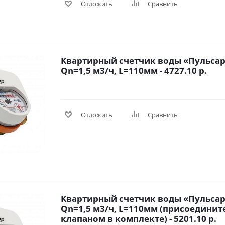
Отложить
Сравнить
Квартирный счетчик воды «Пульсар 
Qn=1,5 м3/ч, L=110мм - 4727.10 р.
Отложить
Сравнить
Квартирный счетчик воды «Пульсар 
Qn=1,5 м3/ч, L=110мм (присоединит
клапаном в комплекте) - 5201.10 р.