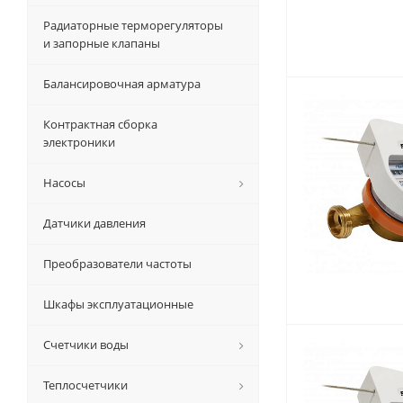
Радиаторные терморегуляторы
и запорные клапаны
Балансировочная арматура
Контрактная сборка
электроники
Насосы
Датчики давления
Преобразователи частоты
Шкафы эксплуатационные
Счетчики воды
Теплосчетчики