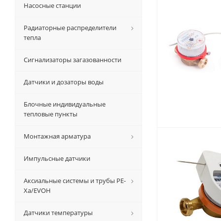
Насосные станции
Радиаторные распределители
тепла
Сигнализаторы загазованности
Датчики и дозаторы воды
Блочные индивидуальные
тепловые пункты
Монтажная арматура
Импульсные датчики
Аксиальные системы и трубы РЕ-
Ха/EVOH
Датчики температуры