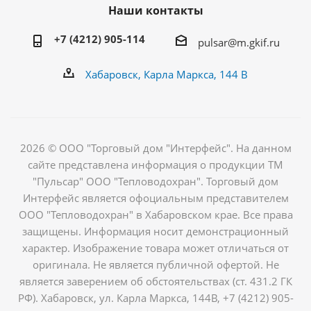
Наши контакты
+7 (4212) 905-114
pulsar@m.gkif.ru
Хабаровск, Карла Маркса, 144 В
2026 © ООО "Торговый дом "Интерфейс". На данном
сайте представлена информация о продукции ТМ
"Пульсар" ООО "Тепловодохран". Торговый дом
Интерфейс является офоциальным представителем
ООО "Тепловодохран" в Хабаровском крае. Все права
защищены. Информация носит демонстрационный
характер. Изображение товара может отличаться от
оригинала. Не является публичной офертой. Не
является заверением об обстоятельствах (ст. 431.2 ГК
РФ). Хабаровск, ул. Карла Маркса, 144В, +7 (4212) 905-