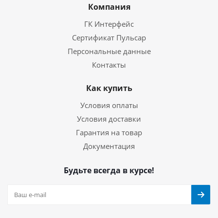
Компания
ГК Интерфейс
Сертификат Пульсар
Персональные данные
Контакты
Как купить
Условия оплаты
Условия доставки
Гарантия на товар
Документация
Будьте всегда в курсе!