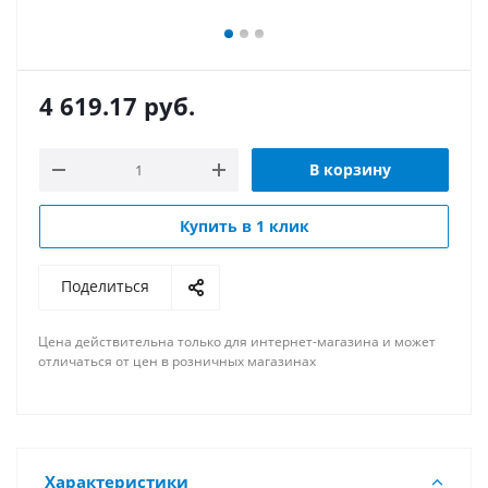
4 619.17
руб.
В корзину
Купить в 1 клик
Поделиться
Цена действительна только для интернет-магазина и может
отличаться от цен в розничных магазинах
Характеристики