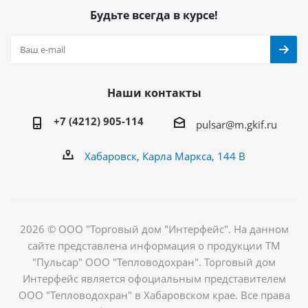
Будьте всегда в курсе!
Наши контакты
+7 (4212) 905-114
pulsar@m.gkif.ru
Хабаровск, Карла Маркса, 144 В
2026 © ООО "Торговый дом "Интерфейс". На данном
сайте представлена информация о продукции ТМ
"Пульсар" ООО "Тепловодохран". Торговый дом
Интерфейс является офоциальным представителем
ООО "Тепловодохран" в Хабаровском крае. Все права