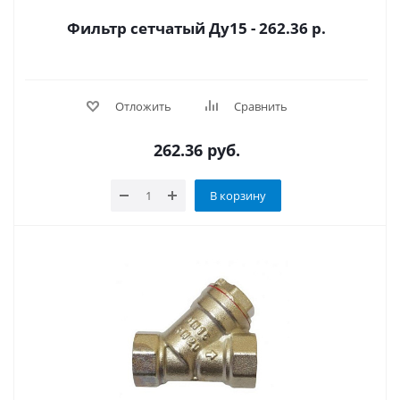
Фильтр сетчатый Ду15 - 262.36 р.
Отложить
Сравнить
262.36
руб.
В корзину