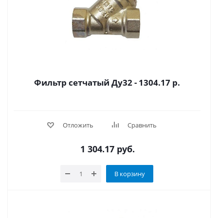
Фильтр сетчатый Ду32 - 1304.17 р.
Отложить
Сравнить
1 304.17
руб.
В корзину