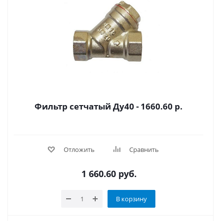
Фильтр сетчатый Ду40 - 1660.60 р.
Отложить
Сравнить
1 660.60
руб.
В корзину