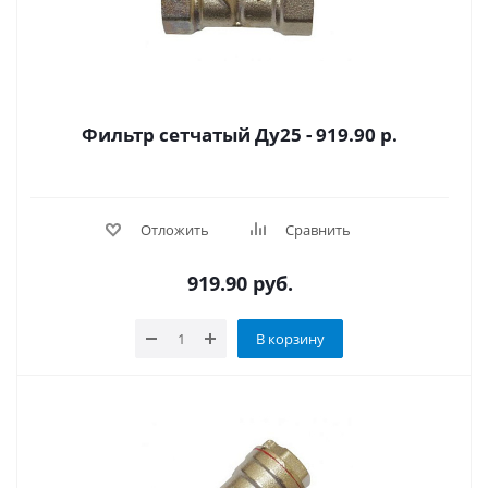
Фильтр сетчатый Ду25 - 919.90 р.
Отложить
Сравнить
919.90
руб.
В корзину