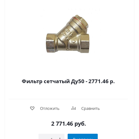
Фильтр сетчатый Ду50 - 2771.46 р.
Отложить
Сравнить
2 771.46
руб.