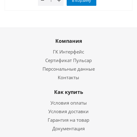
В корзину
Компания
ГК Интерфейс
Сертификат Пульсар
Персональные данные
Контакты
Как купить
Условия оплаты
Условия доставки
Гарантия на товар
Документация