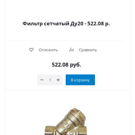
Фильтр сетчатый Ду20 - 522.08 р.
Отложить
Сравнить
522.08
руб.
В корзину