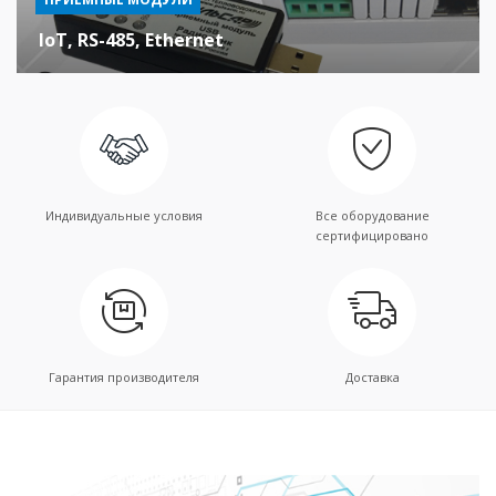
IoT, RS-485, Ethernet
Индивидуальные условия
Все оборудование
сертифицировано
Гарантия производителя
Доставка