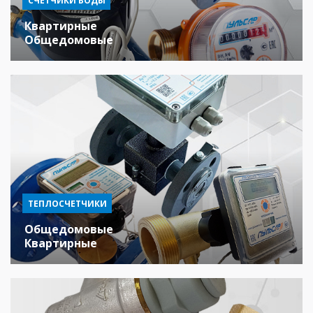
СЧЕТЧИКИ ВОДЫ
Квартирные
Общедомовые
ТЕПЛОСЧЕТЧИКИ
Общедомовые
Квартирные