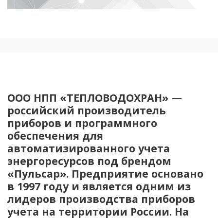
ООО НПП «ТЕПЛОВОДОХРАН» —
российский производитель
приборов и программного
обеспечения для
автоматизированного учета
энергоресурсов под брендом
«Пульсар». Предприятие основано
в 1997 году и является одним из
лидеров производства приборов
учета на территории России. На