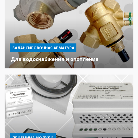
БАЛАНСИРОВОЧНАЯ АРМАТУРА
Для водоснабжения и опопления
ПРИЕМНЫЕ МОДУЛИ