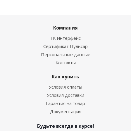
Компания
ГК Интерфейс
Сертификат Пульсар
Персональные данные
Контакты
Как купить
Условия оплаты
Условия доставки
Гарантия на товар
Документация
Будьте всегда в курсе!