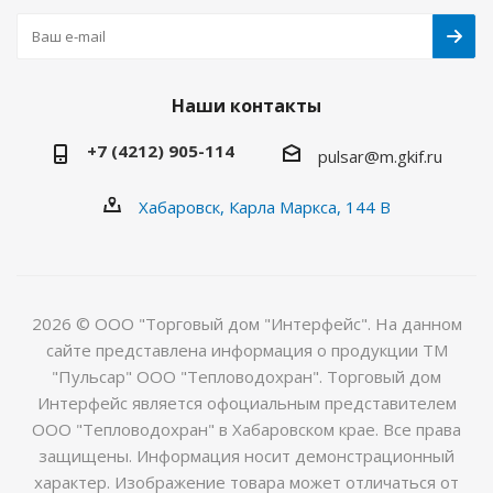
Наши контакты
+7 (4212) 905-114
pulsar@m.gkif.ru
Хабаровск, Карла Маркса, 144 В
2026 © ООО "Торговый дом "Интерфейс". На данном
сайте представлена информация о продукции ТМ
"Пульсар" ООО "Тепловодохран". Торговый дом
Интерфейс является офоциальным представителем
ООО "Тепловодохран" в Хабаровском крае. Все права
защищены. Информация носит демонстрационный
характер. Изображение товара может отличаться от