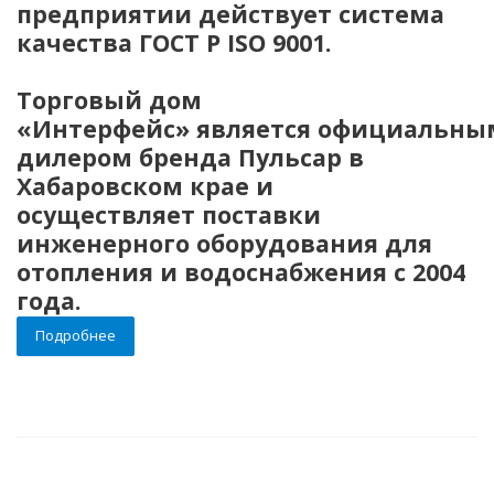
предприятии действует система
качества ГОСТ P ISO 9001.
Торговый дом
«Интерфейс»
является официальны
дилером бренда Пульсар в
Хабаровском крае и
осуществляет
поставки
инженерного оборудования для
отопления и водоснабжения с 2004
года.
Подробнее