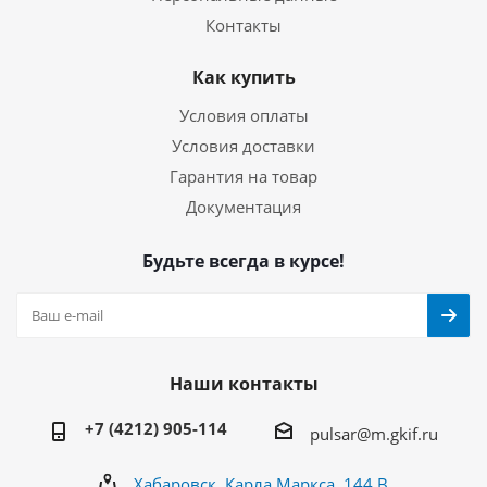
Контакты
Как купить
Условия оплаты
Условия доставки
Гарантия на товар
Документация
Будьте всегда в курсе!
Наши контакты
+7 (4212) 905-114
pulsar@m.gkif.ru
Хабаровск, Карла Маркса, 144 В