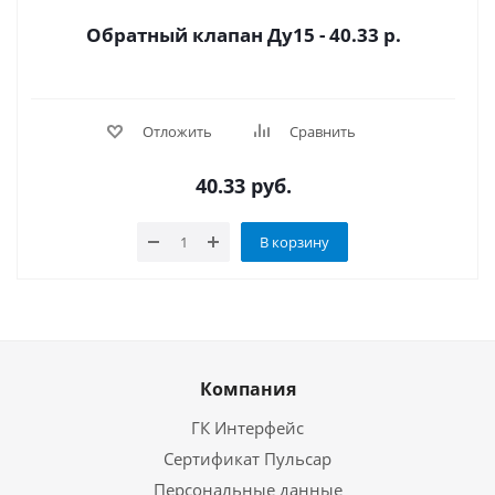
Обратный клапан Ду15 - 40.33 р.
Отложить
Сравнить
40.33
руб.
В корзину
Компания
ГК Интерфейс
Сертификат Пульсар
Персональные данные