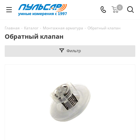
0
Главная
-
Каталог
-
Монтажная арматура
-
Обратный клапан
Обратный клапан
Фильтр