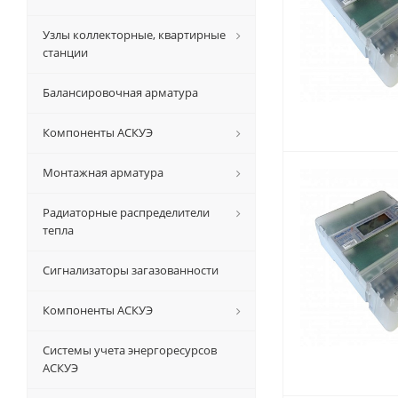
Узлы коллекторные, квартирные
станции
Балансировочная арматура
Компоненты АСКУЭ
Монтажная арматура
Радиаторные распределители
тепла
Сигнализаторы загазованности
Компоненты АСКУЭ
Системы учета энергоресурсов
АСКУЭ