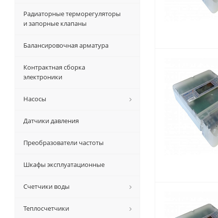
Радиаторные терморегуляторы
и запорные клапаны
Балансировочная арматура
Контрактная сборка
электроники
Насосы
Датчики давления
Преобразователи частоты
Шкафы эксплуатационные
Счетчики воды
Теплосчетчики