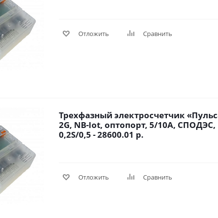
Отложить
Сравнить
Трехфазный электросчетчик «Пульса
2G, NB-Iot, оптопорт, 5/10A, СПОДЭС,
0,2S/0,5 - 28600.01 р.
Отложить
Сравнить