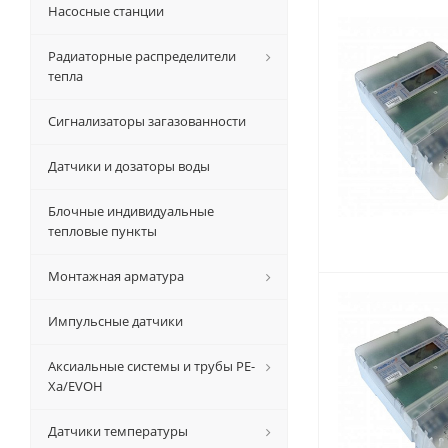
Насосные станции
Радиаторные распределители
тепла
Сигнализаторы загазованности
Датчики и дозаторы воды
Блочные индивидуальные
тепловые пункты
Монтажная арматура
Импульсные датчики
Аксиальные системы и трубы РЕ-
Ха/EVOH
Датчики температуры