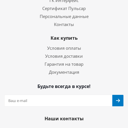
ГК Интерфейс
Сертификат Пульсар
Персональные данные
Контакты
Как купить
Условия оплаты
Условия доставки
Гарантия на товар
Документация
Будьте всегда в курсе!
Наши контакты