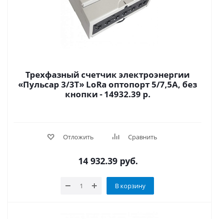
Трехфазный счетчик электроэнергии
«Пульсар 3/3Т» LoRa оптопорт 5/7,5А, без
кнопки - 14932.39 р.
Отложить
Сравнить
14 932.39
руб.
В корзину