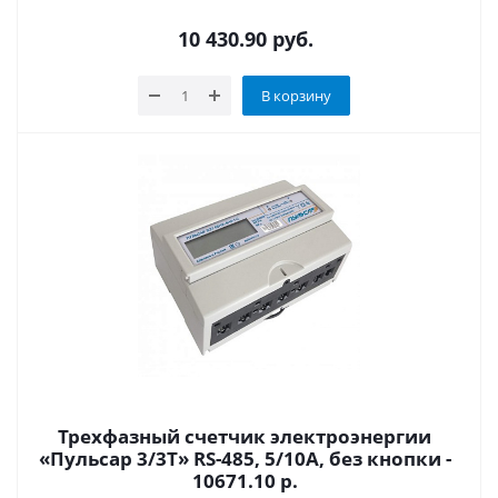
10 430.90
руб.
В корзину
Трехфазный счетчик электроэнергии
«Пульсар 3/3Т» RS-485, 5/10А, без кнопки -
10671.10 р.