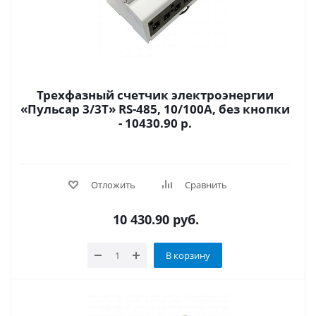
Трехфазный счетчик электроэнергии
«Пульсар 3/3Т» RS-485, 10/100А, без кнопки
- 10430.90 р.
Отложить
Сравнить
10 430.90
руб.
В корзину