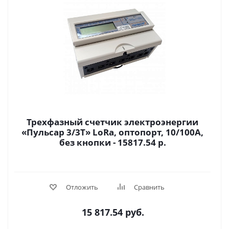
Трехфазный счетчик электроэнергии
«Пульсар 3/3Т» LoRa, оптопорт, 10/100А,
без кнопки - 15817.54 р.
Отложить
Сравнить
15 817.54
руб.