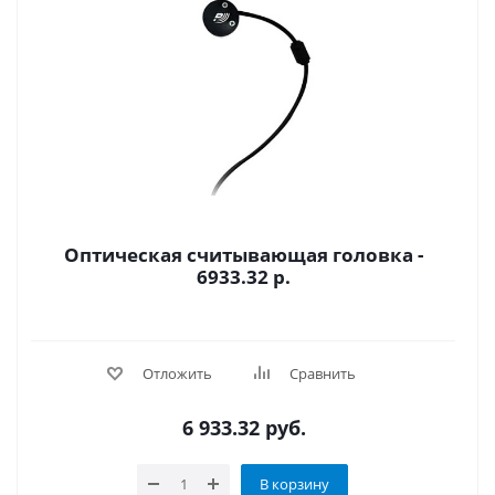
Оптическая считывающая головка -
6933.32 р.
Отложить
Сравнить
6 933.32
руб.
В корзину