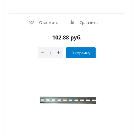
Отложить
Сравнить
102.88
руб.
В корзину