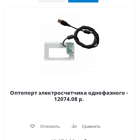
Оптопорт электросчетчика однофазного -
12074.08 р.
Отложить
Сравнить