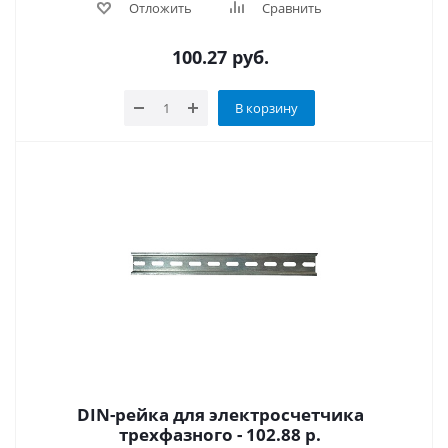
Отложить
Сравнить
100.27
руб.
В корзину
DIN-рейка для электросчетчика
трехфазного - 102.88 р.