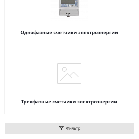
Однофазные счетчики электроэнергии
Трехфазные счетчики электроэнергии
Фильтр