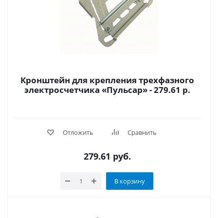
Кронштейн для крепления трехфазного
электросчетчика «Пульсар» - 279.61 р.
Отложить
Сравнить
279.61
руб.
В корзину