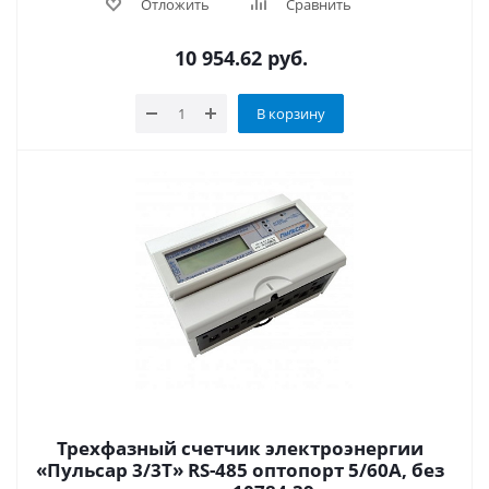
Отложить
Сравнить
10 954.62
руб.
В корзину
Трехфазный счетчик электроэнергии
«Пульсар 3/3Т» RS-485 оптопорт 5/60А, без