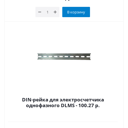
В корзину
DIN-рейка для электросчетчика
однофазного DLMS - 100.27 р.