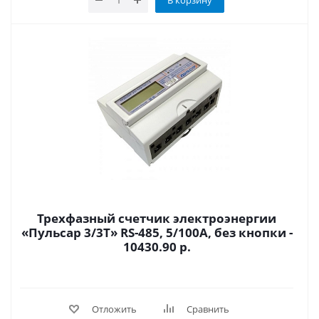
Трехфазный счетчик электроэнергии
«Пульсар 3/3Т» RS-485, 5/100А, без кнопки -
10430.90 р.
Отложить
Сравнить