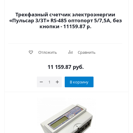
Трехфазный счетчик электроэнергии
«Пульсар 3/3Т» RS-485 оптопорт 5/7,5А, без
кнопки - 11159.87 р.
Отложить
Сравнить
11 159.87
руб.
В корзину