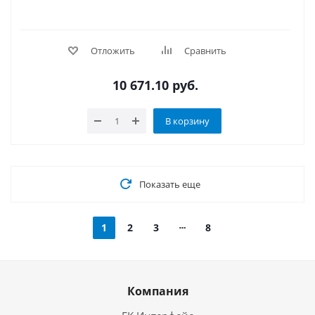
Отложить
Сравнить
10 671.10
руб.
В корзину
Показать еще
1
2
3
8
Компания