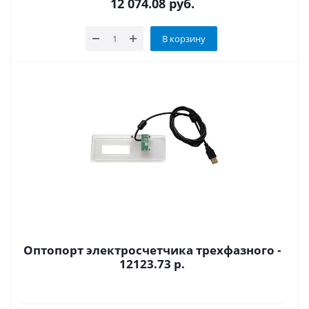
12 074.08
руб.
В корзину
Оптопорт электросчетчика трехфазного -
12123.73 р.