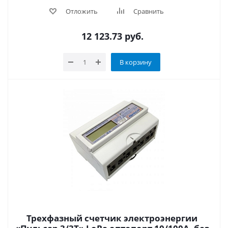
Отложить
Сравнить
12 123.73
руб.
В корзину
Трехфазный счетчик электроэнергии