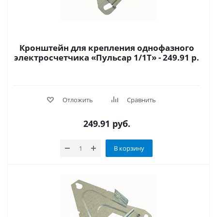
Кронштейн для крепления однофазного
электросчетчика «Пульсар 1/1Т» - 249.91 р.
Отложить
Сравнить
249.91
руб.
В корзину