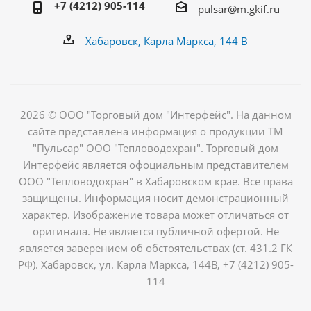
+7 (4212) 905-114
pulsar@m.gkif.ru
Хабаровск, Карла Маркса, 144 В
2026 © ООО "Торговый дом "Интерфейс". На данном
сайте представлена информация о продукции ТМ
"Пульсар" ООО "Тепловодохран". Торговый дом
Интерфейс является офоциальным представителем
ООО "Тепловодохран" в Хабаровском крае. Все права
защищены. Информация носит демонстрационный
характер. Изображение товара может отличаться от
оригинала. Не является публичной офертой. Не
является заверением об обстоятельствах (ст. 431.2 ГК
РФ). Хабаровск, ул. Карла Маркса, 144В, +7 (4212) 905-
114