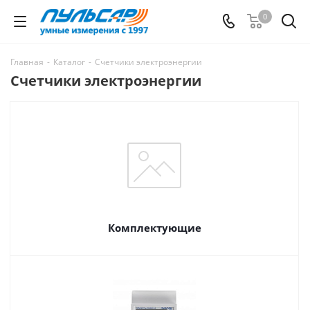
0
Главная
-
Каталог
-
Счетчики электроэнергии
Счетчики электроэнергии
Комплектующие