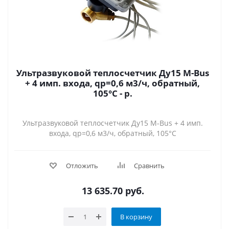
Ультразвуковой теплосчетчик Ду15 M-Bus
+ 4 имп. входа, qp=0,6 м3/ч, обратный,
105°C - р.
Ультразвуковой теплосчетчик Ду15 M-Bus + 4 имп.
входа, qp=0,6 м3/ч, обратный, 105°C
Отложить
Сравнить
13 635.70
руб.
В корзину