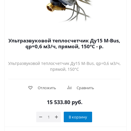
Ультразвуковой теплосчетчик Ду15 M-Bus,
qp=0,6 м3/ч, прямой, 150°C - р.
Ультразвуковой теплосчетчик Ду15 M-Bus, qp=0,6 м3/ч,
прямой, 150°C
Отложить
Сравнить
15 533.80
руб.
В корзину