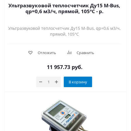
Ультразвуковой теплосчетчик Ду15 M-Bus,
qp=0,6 м3/ч, прямой, 105°C - р.
Ультразвуковой теплосчетчик Ду15 M-Bus, qp=0,6 м3/ч,
прямой, 105°C
Отложить
Сравнить
11 957.73
руб.
В корзину