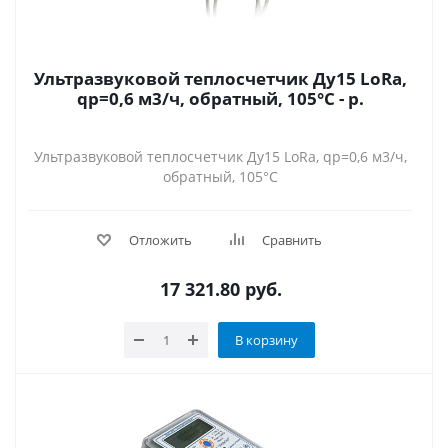
Ультразвуковой теплосчетчик Ду15 LoRa,
qp=0,6 м3/ч, обратный, 105°C - р.
Ультразвуковой теплосчетчик Ду15 LoRa, qp=0,6 м3/ч,
обратный, 105°C
Отложить
Сравнить
17 321.80
руб.
В корзину