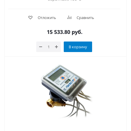
Отложить
Сравнить
15 533.80
руб.
В корзину