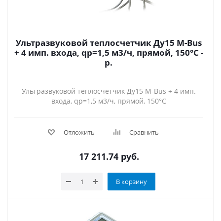
Ультразвуковой теплосчетчик Ду15 M-Bus
+ 4 имп. входа, qp=1,5 м3/ч, прямой, 150°C -
р.
Ультразвуковой теплосчетчик Ду15 M-Bus + 4 имп.
входа, qp=1,5 м3/ч, прямой, 150°C
Отложить
Сравнить
17 211.74
руб.
В корзину