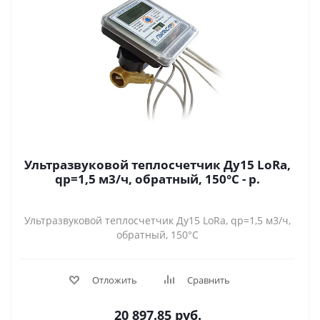
Ультразвуковой теплосчетчик Ду15 LoRa,
qp=1,5 м3/ч, обратный, 150°C - р.
Ультразвуковой теплосчетчик Ду15 LoRa, qp=1,5 м3/ч,
обратный, 150°C
Отложить
Сравнить
20 897.85
руб.