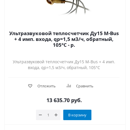
Ультразвуковой теплосчетчик Ду15 M-Bus
+ 4 имп. входа, qp=1,5 м3/ч, обратный,
105°C - р.
Ультразвуковой теплосчетчик Ду15 M-Bus + 4 имп.
входа, qp=1,5 м3/ч, обратный, 105°C
Отложить
Сравнить
13 635.70
руб.
В корзину