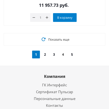
11 957.73
руб.
В корзину
Показать еще
1
2
3
4
5
Компания
ГК Интерфейс
Сертификат Пульсар
Персональные данные
Контакты