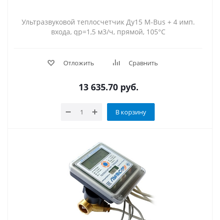
Ультразвуковой теплосчетчик Ду15 M-Bus + 4 имп.
входа, qp=1,5 м3/ч, прямой, 105°C
Отложить
Сравнить
13 635.70
руб.
В корзину