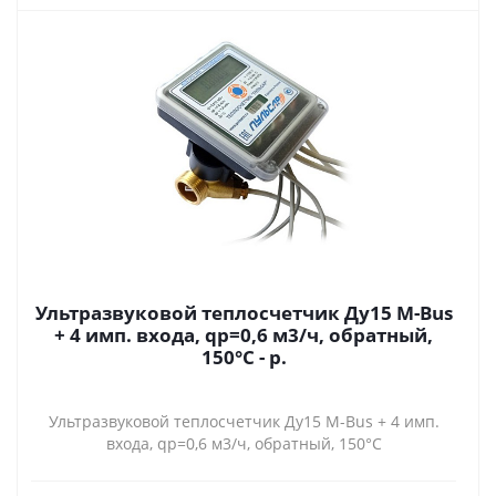
Ультразвуковой теплосчетчик Ду15 M-Bus
+ 4 имп. входа, qp=0,6 м3/ч, обратный,
150°C - р.
Ультразвуковой теплосчетчик Ду15 M-Bus + 4 имп.
входа, qp=0,6 м3/ч, обратный, 150°C