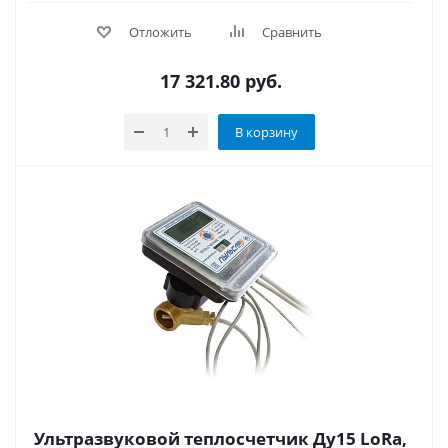
Отложить
Сравнить
17 321.80
руб.
В корзину
Ультразвуковой теплосчетчик Ду15 LoRa,