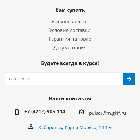
Как купить
Условия оплаты
Условия доставки
Гарантия на товар
Документация
Будьте всегда в курсе!
Наши контакты
+7 (4212) 905-114
pulsar@m.gkif.ru
Хабаровск, Карла Маркса, 144 В