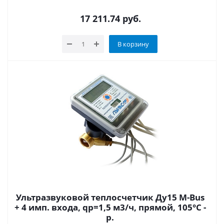
17 211.74
руб.
В корзину
Ультразвуковой теплосчетчик Ду15 M-Bus
+ 4 имп. входа, qp=1,5 м3/ч, прямой, 105°C -
р.