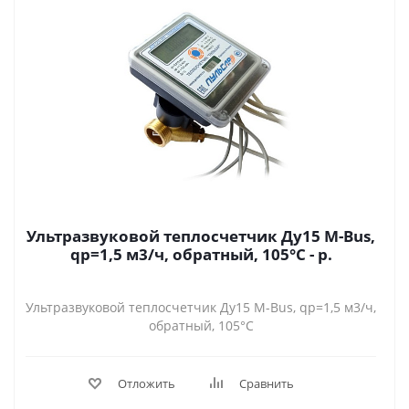
Ультразвуковой теплосчетчик Ду15 M-Bus,
qp=1,5 м3/ч, обратный, 105°C - р.
Ультразвуковой теплосчетчик Ду15 M-Bus, qp=1,5 м3/ч,
обратный, 105°C
Отложить
Сравнить