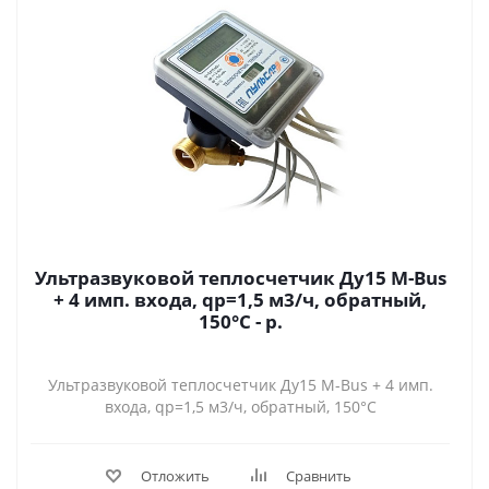
Ультразвуковой теплосчетчик Ду15 M-Bus
+ 4 имп. входа, qp=1,5 м3/ч, обратный,
150°C - р.
Ультразвуковой теплосчетчик Ду15 M-Bus + 4 имп.
входа, qp=1,5 м3/ч, обратный, 150°C
Отложить
Сравнить