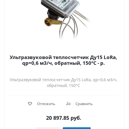
Ультразвуковой теплосчетчик Ду15 LoRa,
qp=0,6 м3/ч, обратный, 150°C - р.
Ультразвуковой теплосчетчик Ду15 LoRa, qp=0,6 м3/ч,
обратный, 150°C
Отложить
Сравнить
20 897.85
руб.