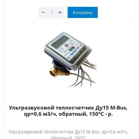
В корзину
Ультразвуковой теплосчетчик Ду15 M-Bus,
qp=0,6 м3/ч, обратный, 150°C - р.
Ультразвуковой теплосчетчик Ду15 M-Bus, qp=0,6 м3/ч,
обратный, 150°C