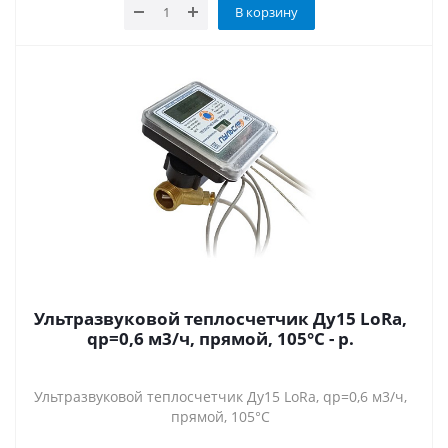
В корзину
Ультразвуковой теплосчетчик Ду15 LoRa,
qp=0,6 м3/ч, прямой, 105°C - р.
Ультразвуковой теплосчетчик Ду15 LoRa, qp=0,6 м3/ч,
прямой, 105°C