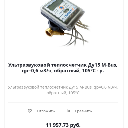
Ультразвуковой теплосчетчик Ду15 M-Bus,
qp=0,6 м3/ч, обратный, 105°C - р.
Ультразвуковой теплосчетчик Ду15 M-Bus, qp=0,6 м3/ч,
обратный, 105°C
Отложить
Сравнить
11 957.73
руб.