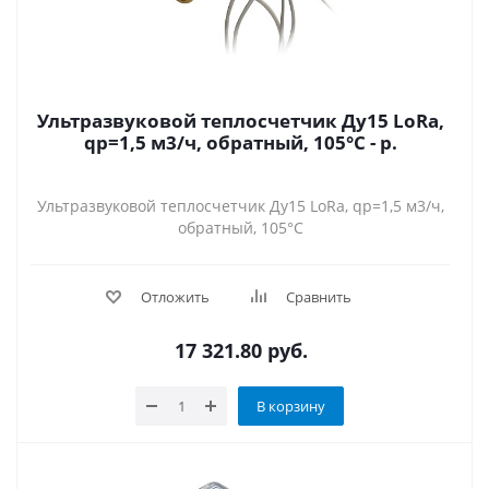
Ультразвуковой теплосчетчик Ду15 LoRa,
qp=1,5 м3/ч, обратный, 105°C - р.
Ультразвуковой теплосчетчик Ду15 LoRa, qp=1,5 м3/ч,
обратный, 105°C
Отложить
Сравнить
17 321.80
руб.
В корзину