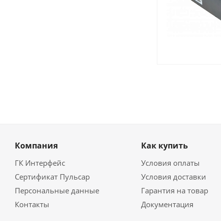
Компания
Как купить
ГК Интерфейс
Условия оплаты
Сертификат Пульсар
Условия доставки
Персональные данные
Гарантия на товар
Контакты
Документация