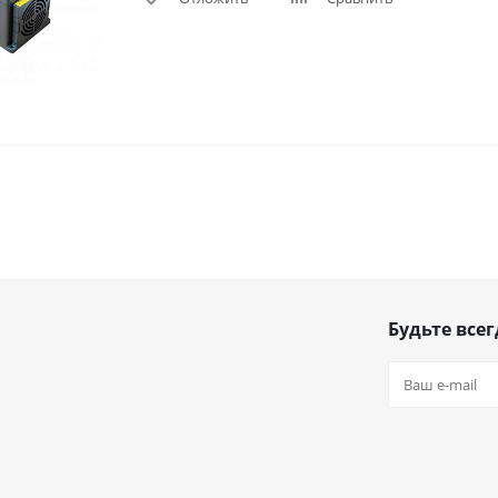
Будьте всег