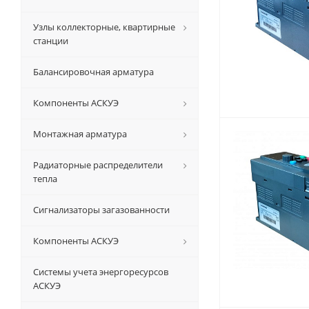
Узлы коллекторные, квартирные
станции
Балансировочная арматура
Компоненты АСКУЭ
Монтажная арматура
Радиаторные распределители
тепла
Сигнализаторы загазованности
Компоненты АСКУЭ
Системы учета энергоресурсов
АСКУЭ