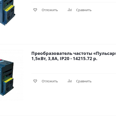
Отложить
Сравнить
Преобразователь частоты «Пульсар»
1,5кВт, 3,8А, IP20 - 14215.72 р.
Отложить
Сравнить