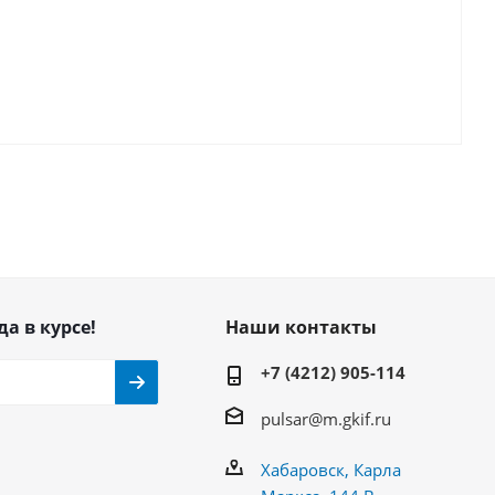
да в курсе!
Наши контакты
+7 (4212) 905-114
pulsar@m.gkif.ru
Хабаровск, Карла