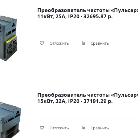
Преобразователь частоты «Пульсар»
11кВт, 25А, IP20 - 32695.87 р.
Отложить
Сравнить
Преобразователь частоты «Пульсар»
15кВт, 32А, IP20 - 37191.29 р.
Отложить
Сравнить