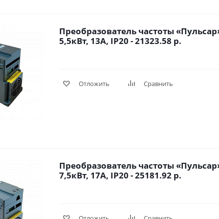
Преобразователь частоты «Пульсар»
5,5кВт, 13А, IP20 - 21323.58 р.
Отложить
Сравнить
Преобразователь частоты «Пульсар»
7,5кВт, 17А, IP20 - 25181.92 р.
Отложить
Сравнить