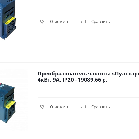
Отложить
Сравнить
Преобразователь частоты «Пульсар»
4кВт, 9А, IP20 - 19089.66 р.
Отложить
Сравнить