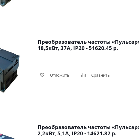
Преобразователь частоты «Пульсар»
18,5кВт, 37А, IP20 - 51620.45 р.
Отложить
Сравнить
Преобразователь частоты «Пульсар»
2,2кВт, 5,1А, IP20 - 14621.82 р.