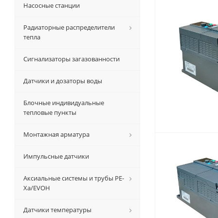
Насосные станции
Радиаторные распределители
тепла
Сигнализаторы загазованности
Датчики и дозаторы воды
Блочные индивидуальные
тепловые пункты
Монтажная арматура
Импульсные датчики
Аксиальные системы и трубы РЕ-
Ха/EVOH
Датчики температуры