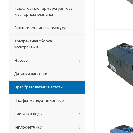
Радиаторные терморегуляторы
и запорные клапаны
Балансировочная арматура
Контрактная сборка
электроники
Насосы
Датчики давления
Преобразователи частоты
Шкафы эксплуатационные
Счетчики воды
Теплосчетчики