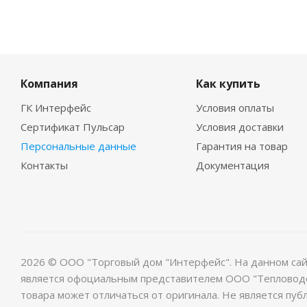
Компания
Как купить
ГК Интерфейс
Условия оплаты
Сертификат Пульсар
Условия доставки
Персональные данные
Гарантия на товар
Контакты
Документация
2026 © ООО "Торговый дом "Интерфейс". На данном са
является офоциальным представителем ООО "Тепловодо
товара может отличаться от оригинала. Не является публ