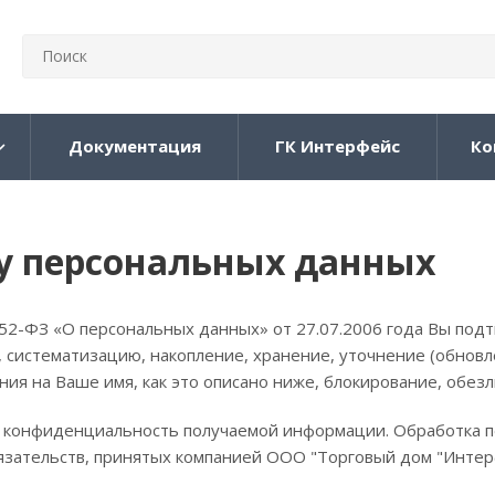
Документация
ГК Интерфейс
Ко
у персональных данных
2-ФЗ «О персональных данных» от 27.07.2006 года Вы подт
 систематизацию, накопление, хранение, уточнение (обновл
ия на Ваше имя, как это описано ниже, блокирование, обез
 конфиденциальность получаемой информации. Обработка п
бязательств, принятых компанией ООО "Торговый дом "Интер