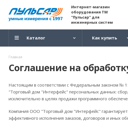
Интернет-магазин
оборудования ТМ
"Пульсар" для
инженерных систем
Каталог
Как купить
Главная
Соглашение на обработк
Настоящим в соответствии с Федеральным законом № 15
"Торговый дом "Интерфейс" персональных данных: сбор,
исключительно в целях продажи программного обеспечен
Компания ООО "Торговый дом "Интерфейс" гарантирует
эффективного исполнения заказов, договоров и иных о