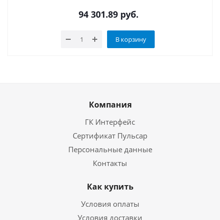
94 301.89
руб.
В корзину
Компания
ГК Интерфейс
Сертификат Пульсар
Персональные данные
Контакты
Как купить
Условия оплаты
Условия доставки