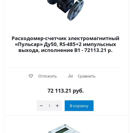
Расходомер-счетчик электромагнитный
«Пульсар» Ду50, RS-485+2 импульсных
выхода, исполнение В1 - 72113.21 р.
Отложить
Сравнить
72 113.21
руб.
В корзину