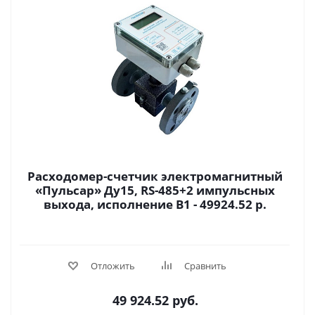
Расходомер-счетчик электромагнитный
«Пульсар» Ду15, RS-485+2 импульсных
выхода, исполнение В1 - 49924.52 р.
Отложить
Сравнить
49 924.52
руб.