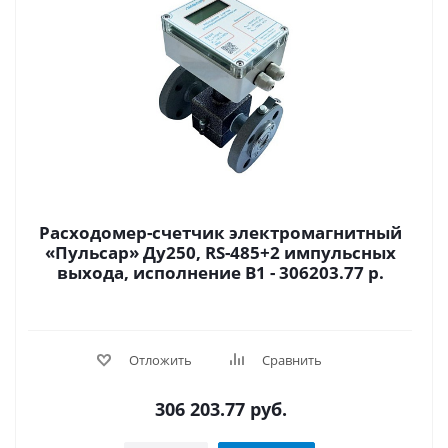
Расходомер-счетчик электромагнитный
«Пульсар» Ду250, RS-485+2 импульсных
выхода, исполнение В1 - 306203.77 р.
Отложить
Сравнить
306 203.77
руб.