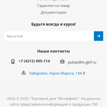
Гарантия на товар
Документация
Будьте всегда в курсе!
Наши контакты
+7 (4212) 905-114
pulsar@m.gkif.ru
Хабаровск, Карла Маркса, 144 В
2026 © ООО "Торговый дом "Интерфейс". На данном
сайте представлена информация о продукции ТМ