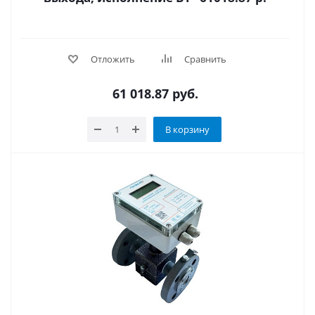
Отложить
Сравнить
61 018.87
руб.
В корзину