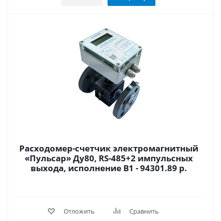
Расходомер-счетчик электромагнитный
«Пульсар» Ду80, RS-485+2 импульсных
выхода, исполнение В1 - 94301.89 р.
Отложить
Сравнить