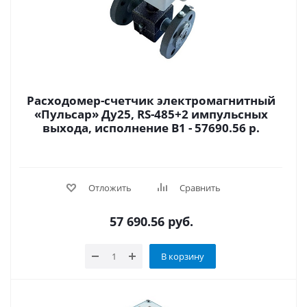
Расходомер-счетчик электромагнитный
«Пульсар» Ду25, RS-485+2 импульсных
выхода, исполнение В1 - 57690.56 р.
Отложить
Сравнить
57 690.56
руб.
В корзину