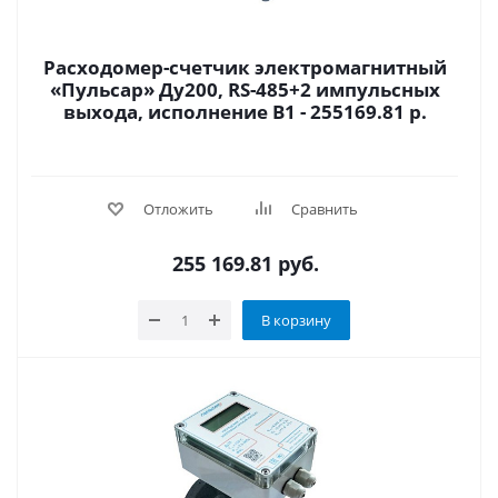
Расходомер-счетчик электромагнитный
«Пульсар» Ду200, RS-485+2 импульсных
выхода, исполнение В1 - 255169.81 р.
Отложить
Сравнить
255 169.81
руб.
В корзину