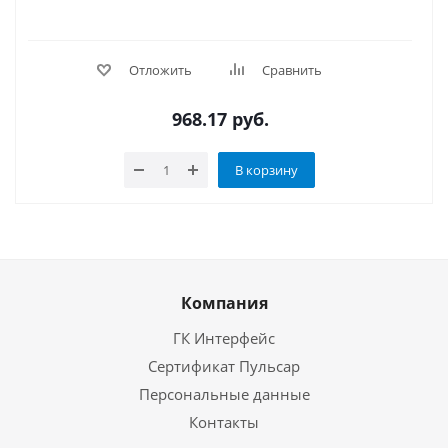
Отложить
Сравнить
968.17
руб.
В корзину
Компания
ГК Интерфейс
Сертификат Пульсар
Персональные данные
Контакты