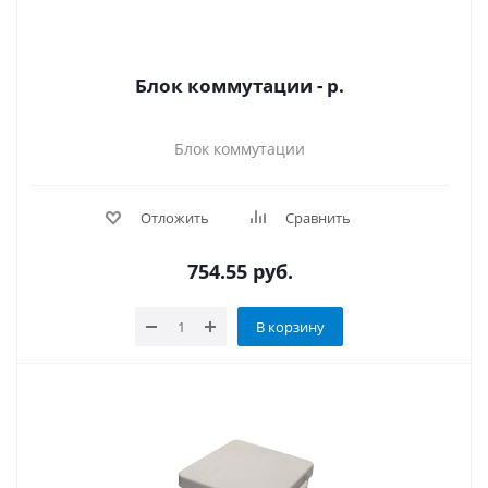
Блок коммутации - р.
Блок коммутации
Отложить
Сравнить
754.55
руб.
В корзину