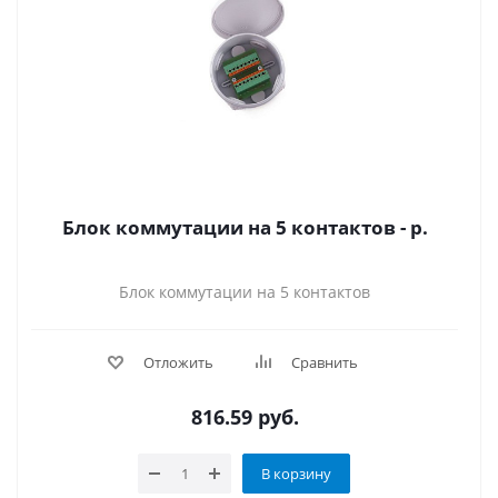
Блок коммутации на 5 контактов - р.
Блок коммутации на 5 контактов
Отложить
Сравнить
816.59
руб.
В корзину