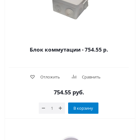
Блок коммутации - 754.55 р.
Отложить
Сравнить
754.55
руб.
В корзину