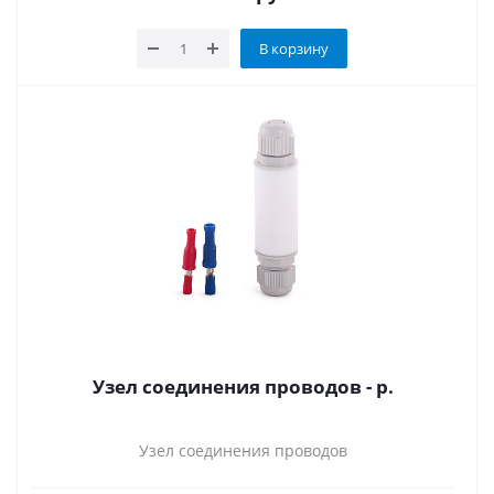
В корзину
Узел соединения проводов - р.
Узел соединения проводов