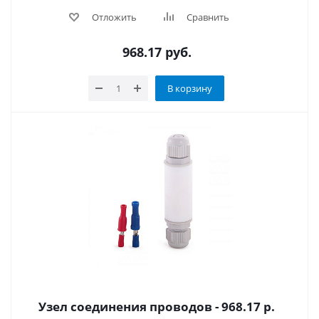
Отложить
Сравнить
968.17
руб.
В корзину
Узел соединения проводов - 968.17 р.