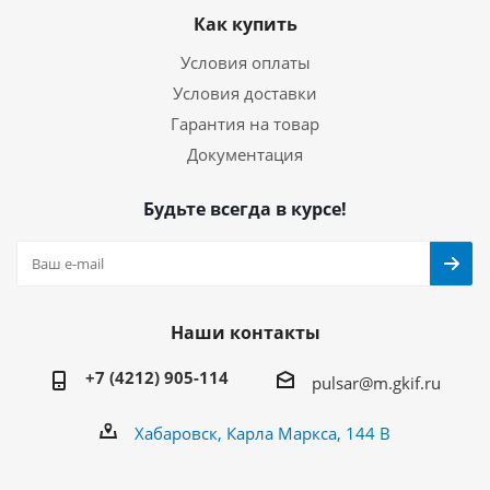
Как купить
Условия оплаты
Условия доставки
Гарантия на товар
Документация
Будьте всегда в курсе!
Наши контакты
+7 (4212) 905-114
pulsar@m.gkif.ru
Хабаровск, Карла Маркса, 144 В