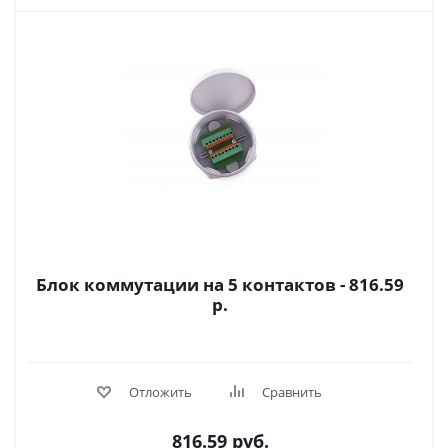
Блок коммутации на 5 контактов - 816.59
р.
Отложить
Сравнить
816.59
руб.