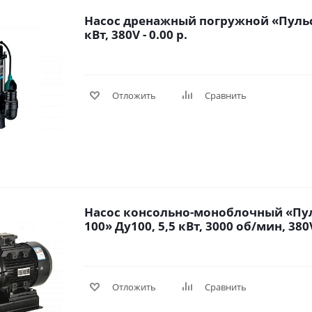
Насос дренажный погружной «Пульс
кВт, 380V - 0.00 р.
Отложить
Сравнить
Насос консольно-моноблочный «Пул
100» Ду100, 5,5 кВт, 3000 об/мин, 380V 
Отложить
Сравнить