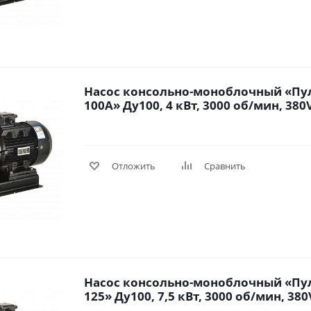
Насос консольно-моноблочный «Пул
100А» Ду100, 4 кВт, 3000 об/мин, 380V 
Отложить
Сравнить
Насос консольно-моноблочный «Пул
125» Ду100, 7,5 кВт, 3000 об/мин, 380V 