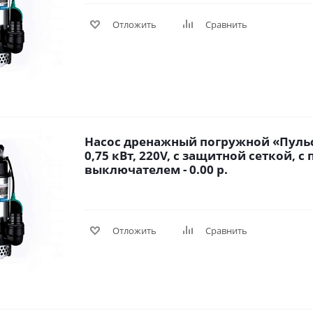
Отложить
Сравнить
Насос дренажный погружной «Пульс
0,75 кВт, 220V, с защитной сеткой, 
выключателем - 0.00 р.
Отложить
Сравнить