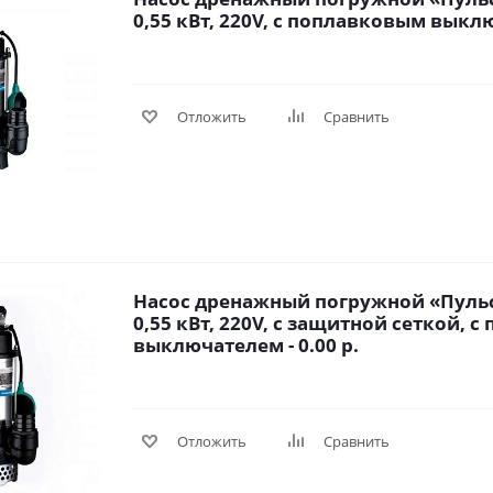
0,55 кВт, 220V, с поплавковым выклю
Отложить
Сравнить
Насос дренажный погружной «Пульс
0,55 кВт, 220V, с защитной сеткой, 
выключателем - 0.00 р.
Отложить
Сравнить