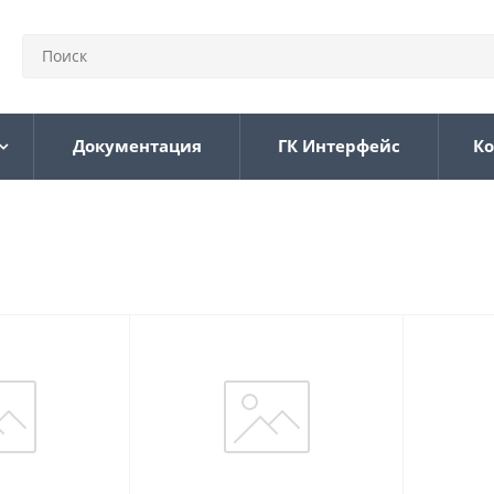
Документация
ГК Интерфейс
Ко