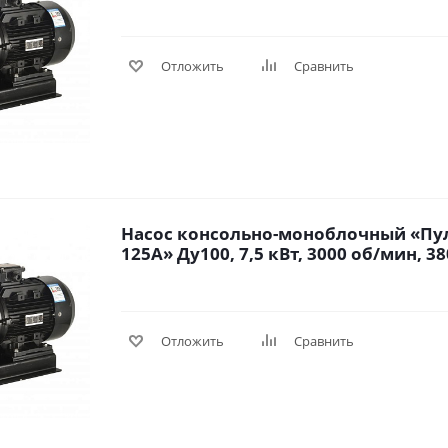
Отложить
Сравнить
Насос консольно-моноблочный «Пул
125А» Ду100, 7,5 кВт, 3000 об/мин, 380
Отложить
Сравнить