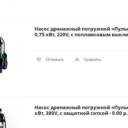
Насос дренажный погружной «Пульс
0,75 кВт, 220V, с поплавковым выклю
Отложить
Сравнить
Насос дренажный погружной «Пульса
кВт, 380V, с защитной сеткой - 0.00 р.