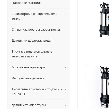
Насосные станции
Радиаторные распределители
тепла
Сигнализаторы загазованности
Датчики и дозаторы воды
Блочные индивидуальные
тепловые пункты
Монтажная арматура
Импульсные датчики
Аксиальные системы и трубы РЕ-
Ха/EVOH
Датчики температуры