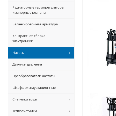
Радиаторные терморегуляторы
и запорные клапаны
Балансировочная арматура
Контрактная сборка
электроники
Насосы
Датчики давления
Преобразователи частоты
Шкафы эксплуатационные
Счетчики воды
Теплосчетчики