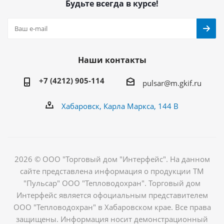
Будьте всегда в курсе!
Наши контакты
+7 (4212) 905-114
pulsar@m.gkif.ru
Хабаровск, Карла Маркса, 144 В
2026 © ООО "Торговый дом "Интерфейс". На данном
сайте представлена информация о продукции ТМ
"Пульсар" ООО "Тепловодохран". Торговый дом
Интерфейс является офоциальным представителем
ООО "Тепловодохран" в Хабаровском крае. Все права
защищены. Информация носит демонстрационный