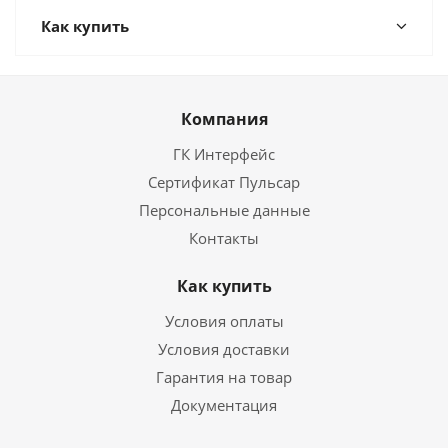
Как купить
Компания
ГК Интерфейс
Сертификат Пульсар
Персональные данные
Контакты
Как купить
Условия оплаты
Условия доставки
Гарантия на товар
Документация