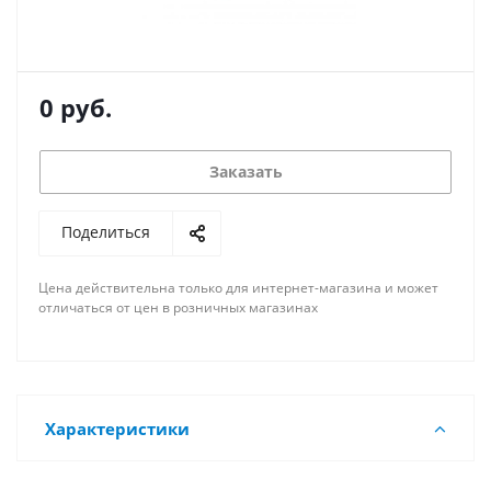
0
руб.
Заказать
Поделиться
Цена действительна только для интернет-магазина и может
отличаться от цен в розничных магазинах
Характеристики