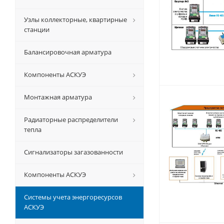
Узлы коллекторные, квартирные
станции
Балансировочная арматура
Компоненты АСКУЭ
Монтажная арматура
Радиаторные распределители
тепла
Сигнализаторы загазованности
Компоненты АСКУЭ
Системы учета энергоресурсов
АСКУЭ