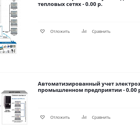
тепловых сетях - 0.00 р.
Отложить
Сравнить
Автоматизированный учет электроэ
промышленном предприятии - 0.00 
Отложить
Сравнить