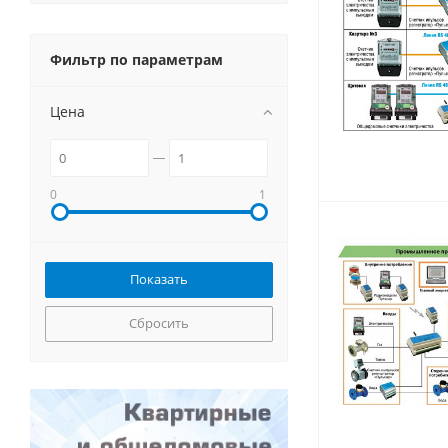
Фильтр по параметрам
Цена
0
1
Сбросить