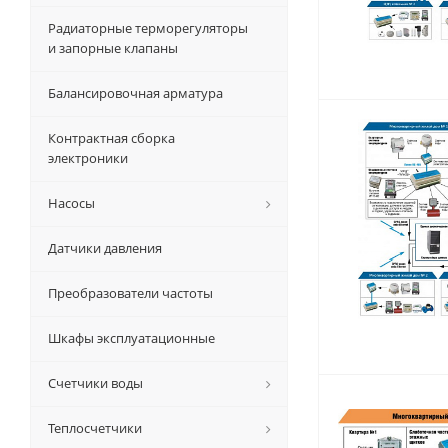
Радиаторные терморегуляторы
и запорные клапаны
Балансировочная арматура
Контрактная сборка
электроники
Насосы
Датчики давления
Преобразователи частоты
Шкафы эксплуатационные
Счетчики воды
Теплосчетчики