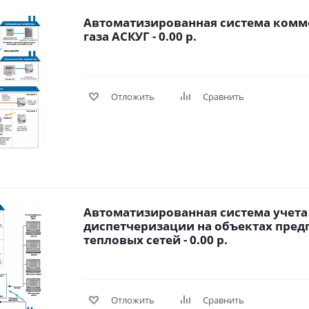
Автоматизированная система комм
газа АСКУГ - 0.00 р.
Отложить
Сравнить
Автоматизированная система учета
диспетчеризации на объектах пред
тепловых сетей - 0.00 р.
Отложить
Сравнить