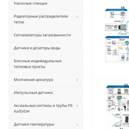
Насосные станции
Радиаторные распределители
тепла
Сигнализаторы загазованности
Датчики и дозаторы воды
Блочные индивидуальные
тепловые пункты
Монтажная арматура
Импульсные датчики
Аксиальные системы и трубы РЕ-
Ха/EVOH
Датчики температуры