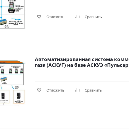
Отложить
Сравнить
Автоматизированная система комм
газа (АСКУГ) на базе АСКУЭ «Пульсар» 
Отложить
Сравнить