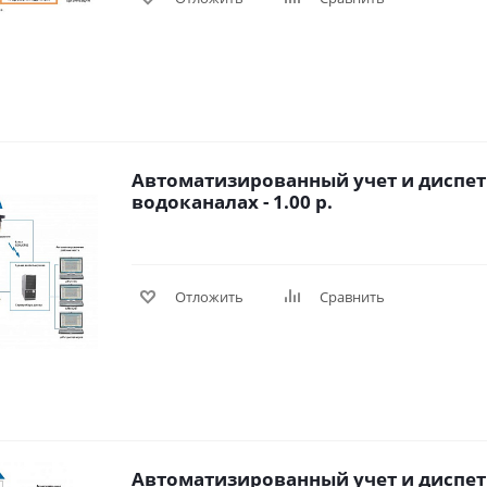
Автоматизированный учет и диспет
водоканалах - 1.00 р.
Отложить
Сравнить
Автоматизированный учет и диспет