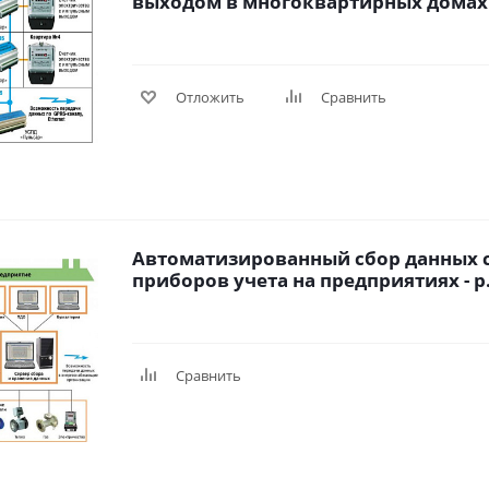
выходом в многоквартирных домах - 
Отложить
Сравнить
Автоматизированный сбор данных
приборов учета на предприятиях
Сравнить