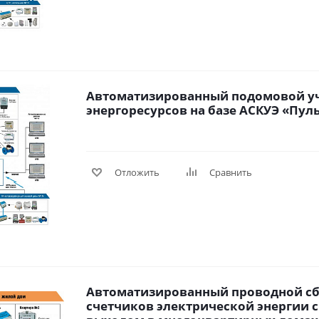
Автоматизированный подомовой у
энергоресурсов на базе АСКУЭ «Пульс
Отложить
Сравнить
Автоматизированный проводной сб
счетчиков электрической энергии 