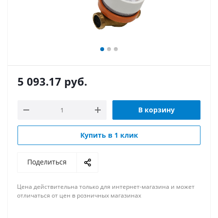
5 093.17
руб.
В корзину
Купить в 1 клик
Поделиться
Цена действительна только для интернет-магазина и может
отличаться от цен в розничных магазинах