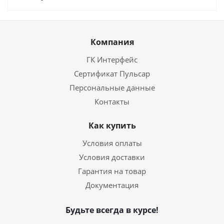
Компания
ГК Интерфейс
Сертификат Пульсар
Персональные данные
Контакты
Как купить
Условия оплаты
Условия доставки
Гарантия на товар
Документация
Будьте всегда в курсе!