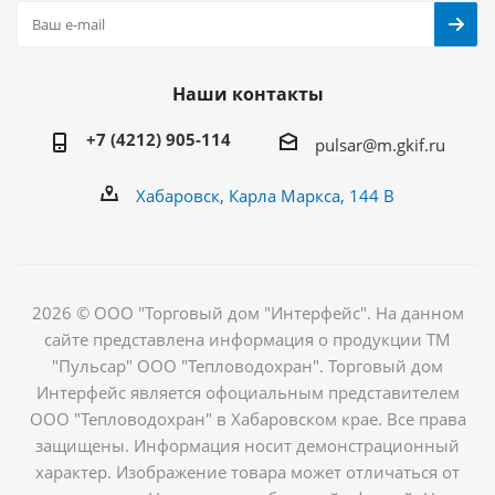
Наши контакты
+7 (4212) 905-114
pulsar@m.gkif.ru
Хабаровск, Карла Маркса, 144 В
2026 © ООО "Торговый дом "Интерфейс". На данном
сайте представлена информация о продукции ТМ
"Пульсар" ООО "Тепловодохран". Торговый дом
Интерфейс является офоциальным представителем
ООО "Тепловодохран" в Хабаровском крае. Все права
защищены. Информация носит демонстрационный
характер. Изображение товара может отличаться от