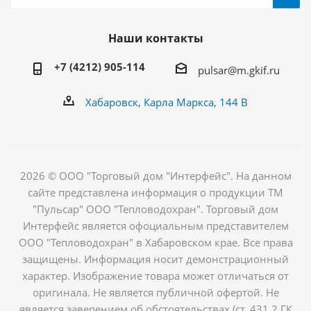
Наши контакты
+7 (4212) 905-114
pulsar@m.gkif.ru
Хабаровск, Карла Маркса, 144 В
2026 © ООО "Торговый дом "Интерфейс". На данном
сайте представлена информация о продукции ТМ
"Пульсар" ООО "Тепловодохран". Торговый дом
Интерфейс является офоциальным представителем
ООО "Тепловодохран" в Хабаровском крае. Все права
защищены. Информация носит демонстрационный
характер. Изображение товара может отличаться от
оригинала. Не является публичной офертой. Не
является заверением об обстоятельствах (ст. 431.2 ГК