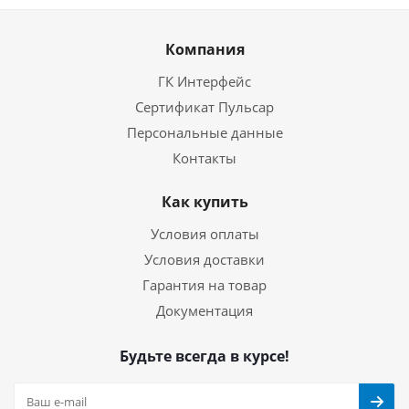
Компания
ГК Интерфейс
Сертификат Пульсар
Персональные данные
Контакты
Как купить
Условия оплаты
Условия доставки
Гарантия на товар
Документация
Будьте всегда в курсе!