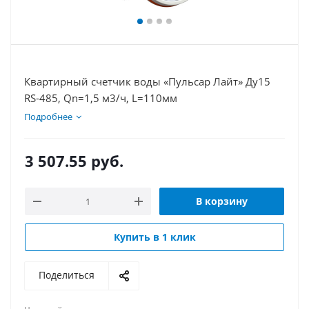
Квартирный счетчик воды «Пульсар Лайт» Ду15
RS-485, Qn=1,5 м3/ч, L=110мм
Подробнее
3 507.55
руб.
В корзину
Купить в 1 клик
Поделиться