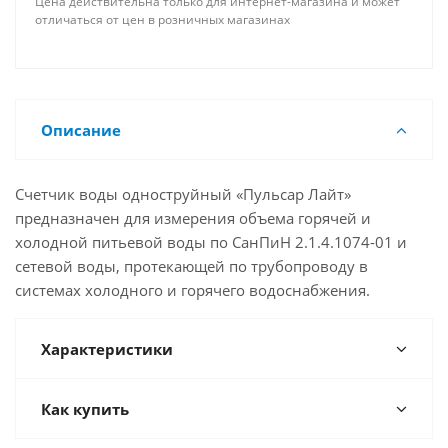
Цена действительна только для интернет-магазина и может
отличаться от цен в розничных магазинах
Описание
Счетчик воды одноструйный «Пульсар Лайт»
предназначен для измерения объема горячей и
холодной питьевой воды по СанПиН 2.1.4.1074-01 и
сетевой воды, протекающей по трубопроводу в
системах холодного и горячего водоснабжения.
Характеристики
Как купить