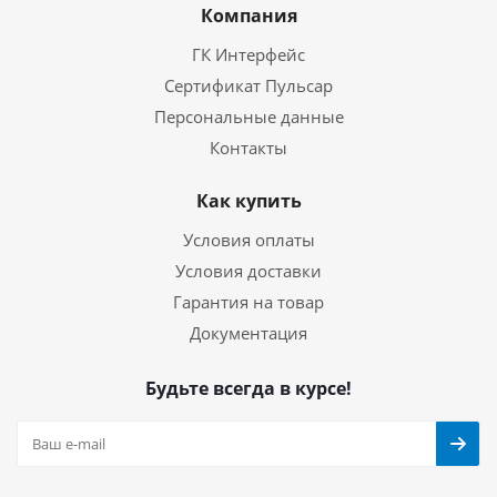
Компания
ГК Интерфейс
Сертификат Пульсар
Персональные данные
Контакты
Как купить
Условия оплаты
Условия доставки
Гарантия на товар
Документация
Будьте всегда в курсе!