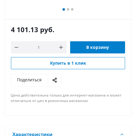
4 101.13
руб.
В корзину
Купить в 1 клик
Поделиться
Цена действительна только для интернет-магазина и может
отличаться от цен в розничных магазинах
Характеристики