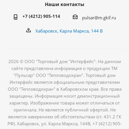
Наши контакты
+7 (4212) 905-114
pulsar@m.gkif.ru
Хабаровск, Карла Маркса, 144 В
2026 © ООО "Торговый дом "Интерфейс". На данном
сайте представлена информация о продукции ТМ
"Пульсар" ООО "Тепловодохран". Торговый дом
Интерфейс является офоциальным представителем
ООО "Тепловодохран" в Хабаровском крае. Все права
защищены. Информация носит демонстрационный
характер. Изображение товара может отличаться от
оригинала. Не является публичной офертой. Не
является заверением об обстоятельствах (ст. 431.2 ГК
РФ). Хабаровск, ул. Карла Маркса, 144В, +7 (4212) 905-