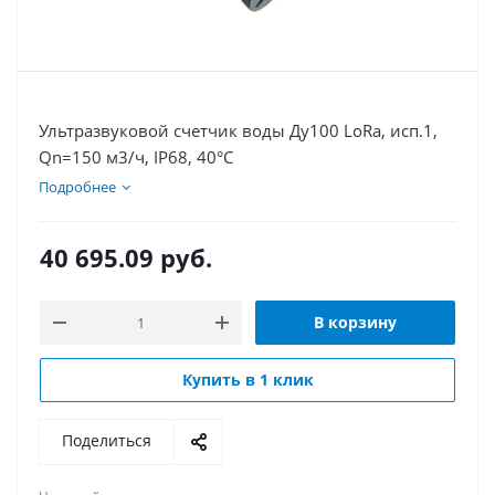
Ультразвуковой счетчик воды Ду100 LoRa, исп.1,
Qn=150 м3/ч, IP68, 40°C
Подробнее
40 695.09
руб.
В корзину
Купить в 1 клик
Поделиться