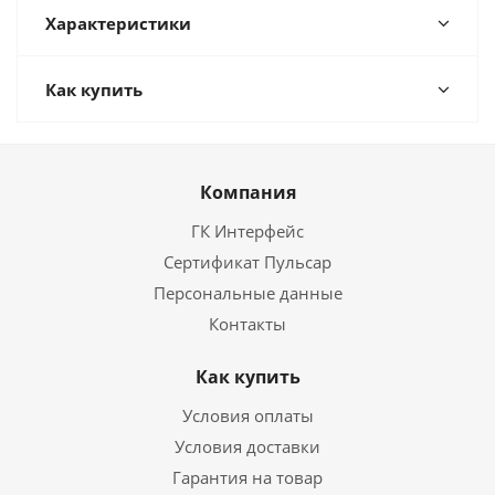
Характеристики
Как купить
Компания
ГК Интерфейс
Сертификат Пульсар
Персональные данные
Контакты
Как купить
Условия оплаты
Условия доставки
Гарантия на товар