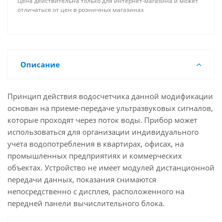
Цена действительна только для интернет-магазина и может
отличаться от цен в розничных магазинах
Описание
Принцип действия водосчетчика данной модификации
основан на приеме-передаче ультразвуковых сигналов,
которые проходят через поток воды. Прибор может
использоваться для организации индивидуального
учета водопотребления в квартирах, офисах, на
промышленных предприятиях и коммерческих
объектах. Устройство не имеет модулей дистанционной
передачи данных, показания снимаются
непосредственно с дисплея, расположенного на
передней панели вычислительного блока.