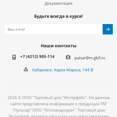
Документация
Будьте всегда в курсе!
Наши контакты
+7 (4212) 905-114
pulsar@m.gkif.ru
Хабаровск, Карла Маркса, 144 В
2026 © ООО "Торговый дом "Интерфейс". На данном
сайте представлена информация о продукции ТМ
"Пульсар" ООО "Тепловодохран". Торговый дом
Интерфейс является офоциальным представителем