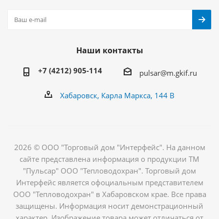
Наши контакты
+7 (4212) 905-114
pulsar@m.gkif.ru
Хабаровск, Карла Маркса, 144 В
2026 © ООО "Торговый дом "Интерфейс". На данном
сайте представлена информация о продукции ТМ
"Пульсар" ООО "Тепловодохран". Торговый дом
Интерфейс является офоциальным представителем
ООО "Тепловодохран" в Хабаровском крае. Все права
защищены. Информация носит демонстрационный
характер. Изображение товара может отличаться от