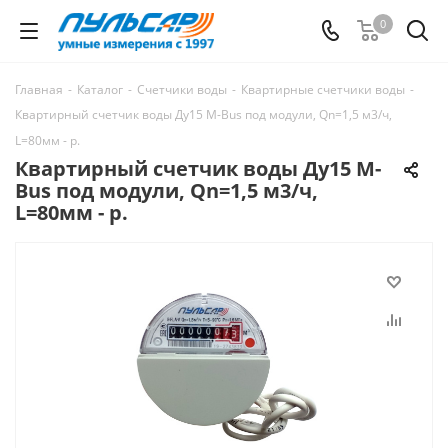
0
Главная
-
Каталог
-
Счетчики воды
-
Квартирные счетчики воды
-
Квартирный счетчик воды Ду15 M-Bus под модули, Qn=1,5 м3/ч,
L=80мм - р.
Квартирный счетчик воды Ду15 M-
Bus под модули, Qn=1,5 м3/ч,
L=80мм - р.