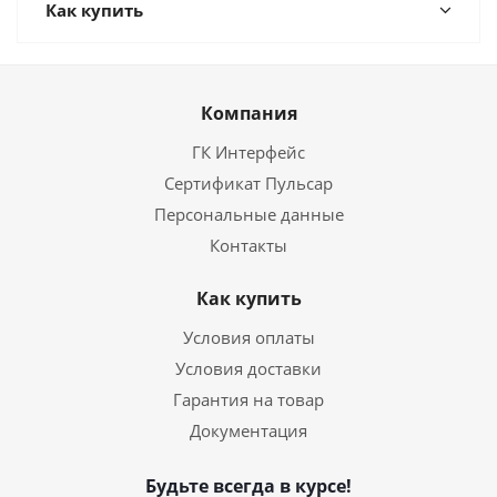
Как купить
Компания
ГК Интерфейс
Сертификат Пульсар
Персональные данные
Контакты
Как купить
Условия оплаты
Условия доставки
Гарантия на товар
Документация
Будьте всегда в курсе!