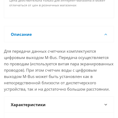
Цена действительна только для интернет-магазина и может
отличаться от цен в розничных магазинах
Описание
Для передачи данных счетчики комплектуются
цифровым выходом M-Bus. Передача осуществляется
по проводам (используется витая пара экранированных
проводов). При этом счетчик воды с цифровым
выходом M-Bus может быть установлен как в
непосредственной близости от диспетчерского
устройства, так и на достаточно большом расстоянии.
Характеристики