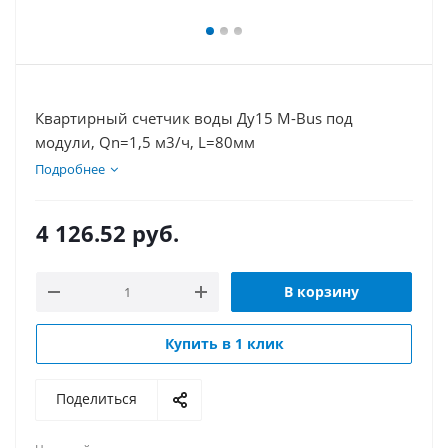
Квартирный счетчик воды Ду15 M-Bus под
модули, Qn=1,5 м3/ч, L=80мм
Подробнее
4 126.52
руб.
В корзину
Купить в 1 клик
Поделиться