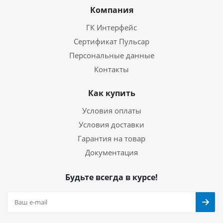
Компания
ГК Интерфейс
Сертификат Пульсар
Персональные данные
Контакты
Как купить
Условия оплаты
Условия доставки
Гарантия на товар
Документация
Будьте всегда в курсе!