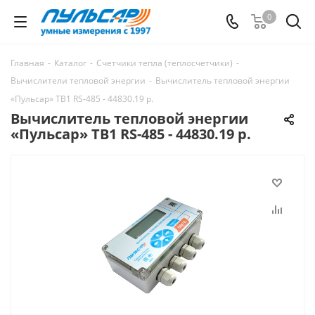
0
Главная
-
Каталог
-
Счетчики тепла (теплосчетчики)
-
Вычислители тепловой энергии
-
Вычислитель тепловой энергии
«Пульсар» ТВ1 RS-485 - 44830.19 р.
Вычислитель тепловой энергии
«Пульсар» ТВ1 RS-485 - 44830.19 р.