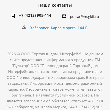
Наши контакты
+7 (4212) 905-114
pulsar@m.gkif.ru
Хабаровск, Карла Маркса, 144 В
2026 © ООО "Торговый дом "Интерфейс". На данном
сайте представлена информация о продукции ТМ
"Пульсар" ООО "Тепловодохран". Торговый дом
Интерфейс является офоциальным представителем
ООО "Тепловодохран" в Хабаровском крае. Все права
защищены. Информация носит демонстрационный
характер. Изображение товара может отличаться от
оригинала. Не является публичной офертой. Не
является заверением об обстоятельствах (ст. 431.2 ГК
РФ). Хабаровск, ул. Карла Маркса, 144В, +7 (4212) 905-