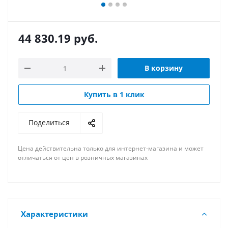
44 830.19
руб.
В корзину
Купить в 1 клик
Поделиться
Цена действительна только для интернет-магазина и может
отличаться от цен в розничных магазинах
Характеристики