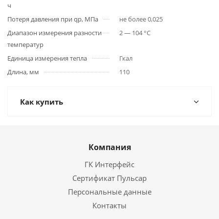
ч
Потеря давления при qp, МПа
не более 0,025
Диапазон измерения разности
2 — 104 °C
температур
Единица измерения тепла
Гкал
Длина, мм
110
Как купить
Компания
ГК Интерфейс
Сертификат Пульсар
Персональные данные
Контакты