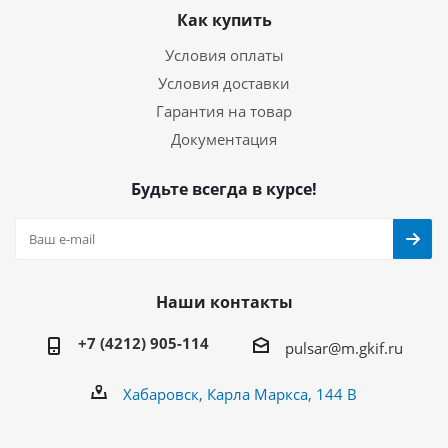
Как купить
Условия оплаты
Условия доставки
Гарантия на товар
Документация
Будьте всегда в курсе!
Наши контакты
+7 (4212) 905-114
pulsar@m.gkif.ru
Хабаровск, Карла Маркса, 144 В