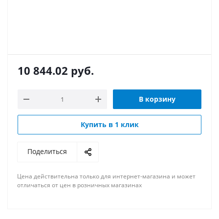
10 844.02
руб.
В корзину
Купить в 1 клик
Поделиться
Цена действительна только для интернет-магазина и может
отличаться от цен в розничных магазинах