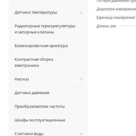
Потеря давления пр
Диапазон измерения
Датчики температуры
Единица измерения 
Радиаторные терморегуляторы
Длина, мм
и запорные клапаны
Балансировочная арматура
Контрактная сборка
электроники
Насосы
Датчики давления
Преобразователи частоты
Шкафы эксплуатационные
Счетчики воды