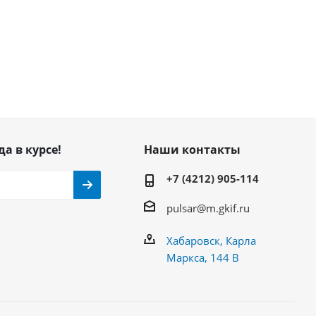
да в курсе!
Наши контакты
+7 (4212) 905-114
pulsar@m.gkif.ru
Хабаровск, Карла
Маркса, 144 В