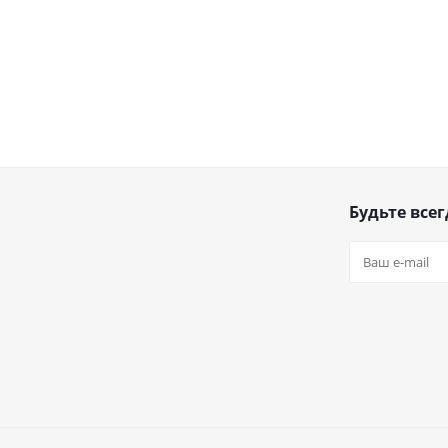
Будьте всег