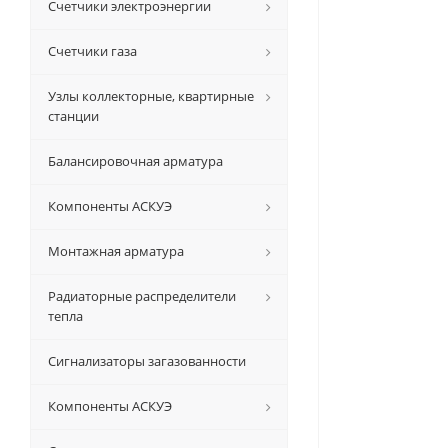
Счетчики электроэнергии
Счетчики газа
Узлы коллекторные, квартирные
станции
Балансировочная арматура
Компоненты АСКУЭ
Монтажная арматура
Радиаторные распределители
тепла
Сигнализаторы загазованности
Компоненты АСКУЭ