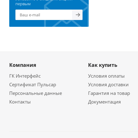
первым
Компания
Как купить
ГК Интерфейс
Условия оплаты
Сертификат Пульсар
Условия доставки
Персональные данные
Гарантия на товар
Контакты
Документация