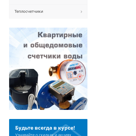
Теплосчетчики
Будьте всегда в курсе!
Узнавайте о скидках и акциях