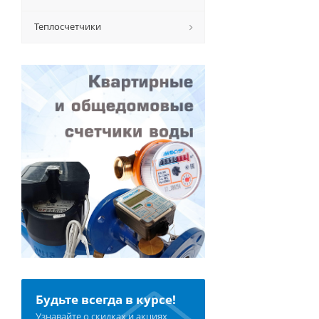
Теплосчетчики
Будьте всегда в курсе!
Узнавайте о скидках и акциях