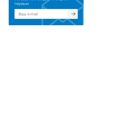
первым