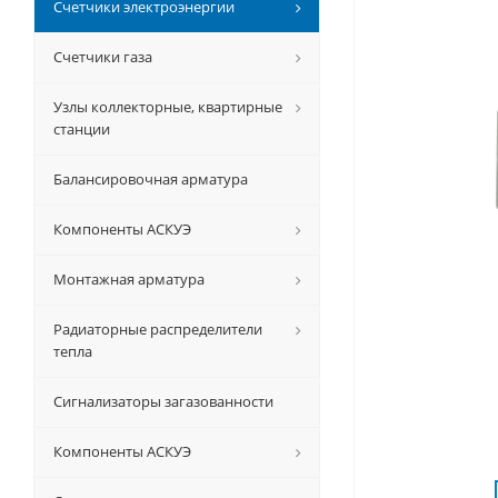
Счетчики электроэнергии
Счетчики газа
Узлы коллекторные, квартирные
станции
Балансировочная арматура
Компоненты АСКУЭ
Монтажная арматура
Радиаторные распределители
тепла
Сигнализаторы загазованности
Компоненты АСКУЭ