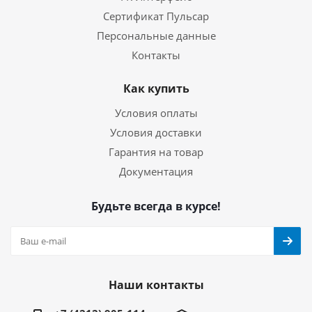
Сертификат Пульсар
Персональные данные
Контакты
Как купить
Условия оплаты
Условия доставки
Гарантия на товар
Документация
Будьте всегда в курсе!
Наши контакты