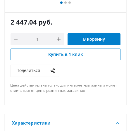
2 447.04
руб.
В корзину
Купить в 1 клик
Поделиться
Цена действительна только для интернет-магазина и может
отличаться от цен в розничных магазинах
Характеристики