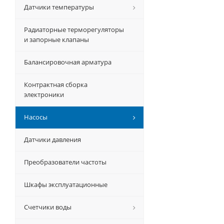
Датчики температуры
Радиаторные терморегуляторы
и запорные клапаны
Балансировочная арматура
Контрактная сборка
электроники
Насосы
Датчики давления
Преобразователи частоты
Шкафы эксплуатационные
Счетчики воды