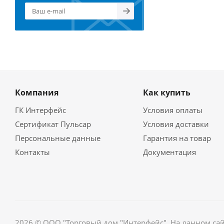
Компания
Как купить
ГК Интерфейс
Условия оплаты
Сертификат Пульсар
Условия доставки
Персональные данные
Гарантия на товар
Контакты
Документация
2026 © ООО "Торговый дом "Интерфейс". На данном са