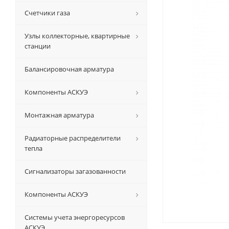
Счетчики газа
Узлы коллекторные, квартирные
станции
Балансировочная арматура
Компоненты АСКУЭ
Монтажная арматура
Радиаторные распределители
тепла
Сигнализаторы загазованности
Компоненты АСКУЭ
Системы учета энергоресурсов
АСКУЭ