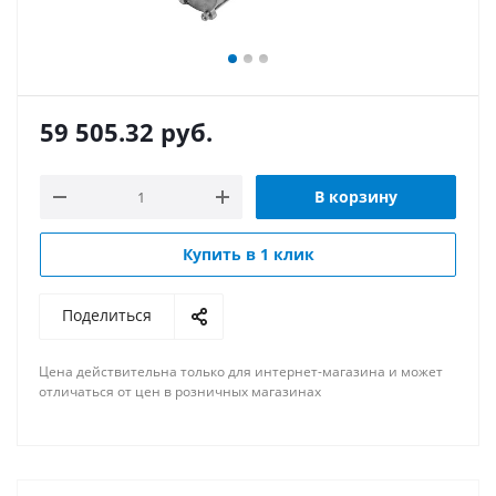
59 505.32
руб.
В корзину
Купить в 1 клик
Поделиться
Цена действительна только для интернет-магазина и может
отличаться от цен в розничных магазинах