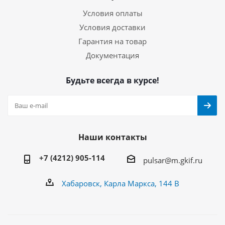
Условия оплаты
Условия доставки
Гарантия на товар
Документация
Будьте всегда в курсе!
Наши контакты
+7 (4212) 905-114
pulsar@m.gkif.ru
Хабаровск, Карла Маркса, 144 В