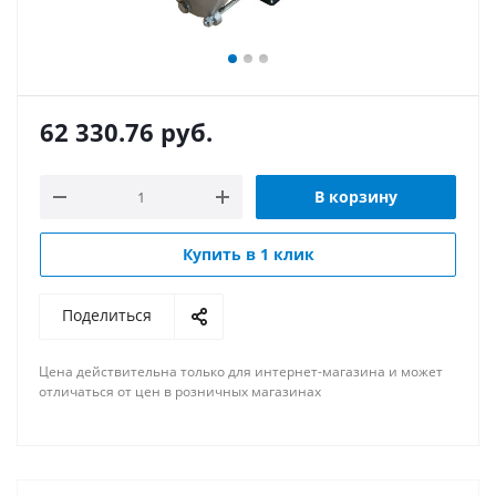
62 330.76
руб.
В корзину
Купить в 1 клик
Поделиться
Цена действительна только для интернет-магазина и может
отличаться от цен в розничных магазинах