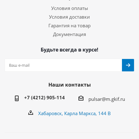
Условия оплаты
Условия доставки
Гарантия на товар
Документация
Будьте всегда в курсе!
Наши контакты
+7 (4212) 905-114
pulsar@m.gkif.ru
Хабаровск, Карла Маркса, 144 В