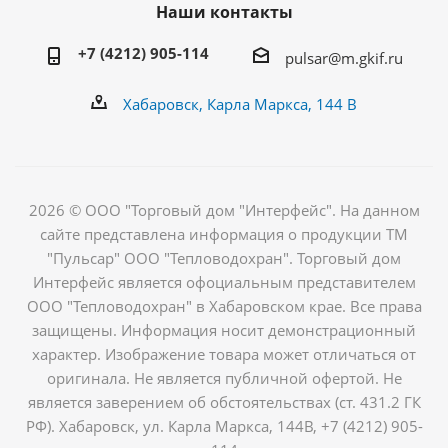
Наши контакты
+7 (4212) 905-114
pulsar@m.gkif.ru
Хабаровск, Карла Маркса, 144 В
2026 © ООО "Торговый дом "Интерфейс". На данном
сайте представлена информация о продукции ТМ
"Пульсар" ООО "Тепловодохран". Торговый дом
Интерфейс является офоциальным представителем
ООО "Тепловодохран" в Хабаровском крае. Все права
защищены. Информация носит демонстрационный
характер. Изображение товара может отличаться от
оригинала. Не является публичной офертой. Не
является заверением об обстоятельствах (ст. 431.2 ГК
РФ). Хабаровск, ул. Карла Маркса, 144В, +7 (4212) 905-