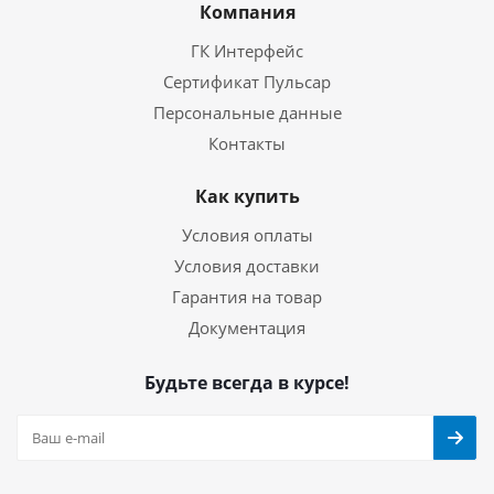
Компания
ГК Интерфейс
Сертификат Пульсар
Персональные данные
Контакты
Как купить
Условия оплаты
Условия доставки
Гарантия на товар
Документация
Будьте всегда в курсе!