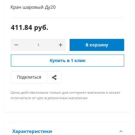
Кран шаровый Ду20
411.84
руб.
В корзину
Купить в 1 клик
Поделиться
Цена действительна только для интернет-магазина и может
отличаться от цен в розничных магазинах
Характеристики