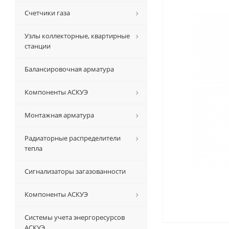
Счетчики газа
Узлы коллекторные, квартирные
станции
Балансировочная арматура
Компоненты АСКУЭ
Монтажная арматура
Радиаторные распределители
тепла
Сигнализаторы загазованности
Компоненты АСКУЭ
Системы учета энергоресурсов
АСКУЭ