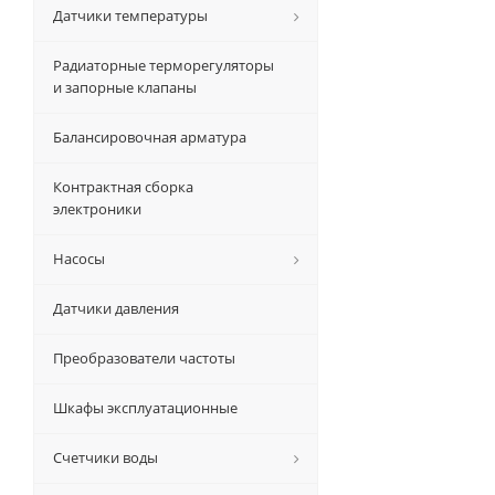
Датчики температуры
Радиаторные терморегуляторы
и запорные клапаны
Балансировочная арматура
Контрактная сборка
электроники
Насосы
Датчики давления
Преобразователи частоты
Шкафы эксплуатационные
Счетчики воды