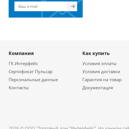
Компания
Как купить
ГК Интерфейс
Условия оплаты
Сертификат Пульсар
Условия доставки
Персональные данные
Гарантия на товар
Контакты
Документация
2026 © ООО "Торговый дом "Интерфейс". На данном са