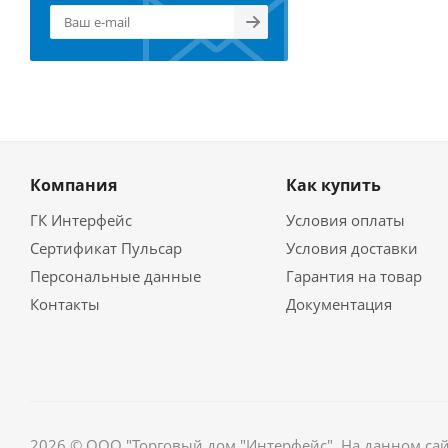
Компания
Как купить
ГК Интерфейс
Условия оплаты
Сертификат Пульсар
Условия доставки
Персональные данные
Гарантия на товар
Контакты
Документация
2026 © ООО "Торговый дом "Интерфейс". На данном са