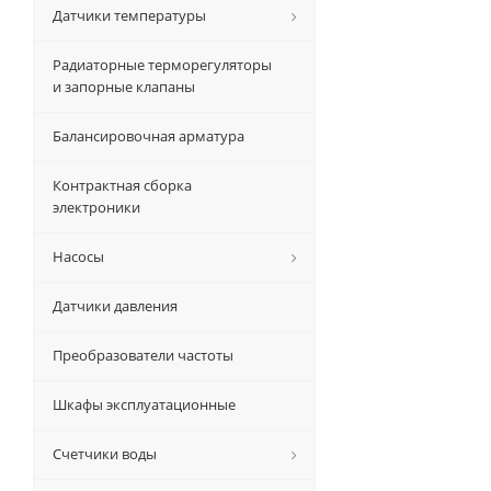
Датчики температуры
Радиаторные терморегуляторы
и запорные клапаны
Балансировочная арматура
Контрактная сборка
электроники
Насосы
Датчики давления
Преобразователи частоты
Шкафы эксплуатационные
Счетчики воды