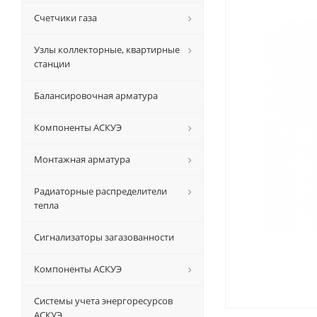
Счетчики газа
Узлы коллекторные, квартирные
станции
Балансировочная арматура
Компоненты АСКУЭ
Монтажная арматура
Радиаторные распределители
тепла
Сигнализаторы загазованности
Компоненты АСКУЭ
Системы учета энергоресурсов
АСКУЭ