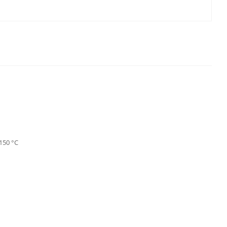
150 °С