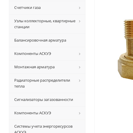
Счетчики газа
Узлы коллекторные, квартирные
станции
Балансировочная арматура
Компоненты АСКУЭ
Монтажная арматура
Радиаторные распределители
тепла
Сигнализаторы загазованности
Компоненты АСКУЭ
Системы учета энергоресурсов
АСКУЭ