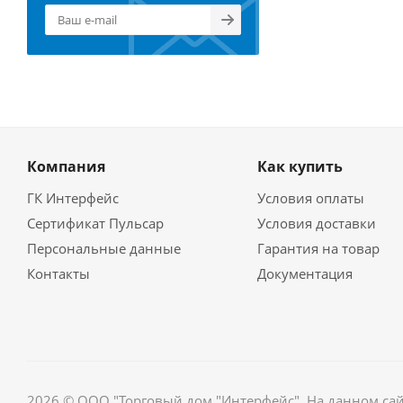
Компания
Как купить
ГК Интерфейс
Условия оплаты
Сертификат Пульсар
Условия доставки
Персональные данные
Гарантия на товар
Контакты
Документация
2026 © ООО "Торговый дом "Интерфейс". На данном са