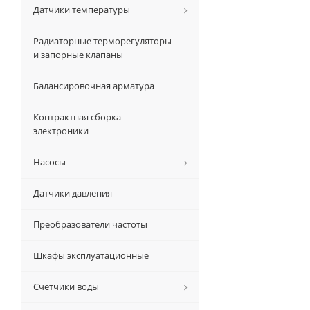
Датчики температуры
Радиаторные терморегуляторы
и запорные клапаны
Балансировочная арматура
Контрактная сборка
электроники
Насосы
Датчики давления
Преобразователи частоты
Шкафы эксплуатационные
Счетчики воды