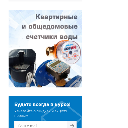
Будьте всегда в курсе!
Узнавайте о скидках и акциях
первым