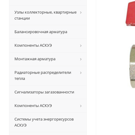
Узлы коллекторные, квартирные
станции
Балансировочная арматура
Компоненты АСКУЭ
Монтажная арматура
Радиаторные распределители
тепла
Сигнализаторы загазованности
Компоненты АСКУЭ
Системы учета энергоресурсов
АСКУЭ