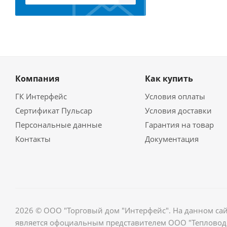
Компания
Как купить
ГК Интерфейс
Условия оплаты
Сертификат Пульсар
Условия доставки
Персональные данные
Гарантия на товар
Контакты
Документация
2026 © ООО "Торговый дом "Интерфейс". На данном са
является офоциальным представителем ООО "Тепловодо