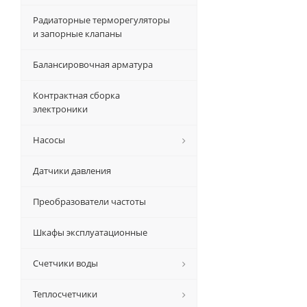
Радиаторные терморегуляторы
и запорные клапаны
Балансировочная арматура
Контрактная сборка
электроники
Насосы
Датчики давления
Преобразователи частоты
Шкафы эксплуатационные
Счетчики воды
Теплосчетчики