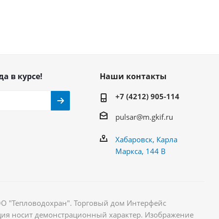
да в курсе!
Наши контакты
+7 (4212) 905-114
pulsar@m.gkif.ru
Хабаровск, Карла
Маркса, 144 В
ОО "Тепловодохран". Торговый дом Интерфейс
ция носит демонстрационный характер. Изображение