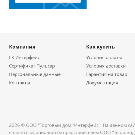
Компания
Как купить
ГК Интерфейс
Условия оплаты
Сертификат Пульсар
Условия доставки
Персональные данные
Гарантия на товар
Контакты
Документация
2026 © ООО "Торговый дом "Интерфейс". На данном са
является офоциальным представителем ООО "Тепловодо