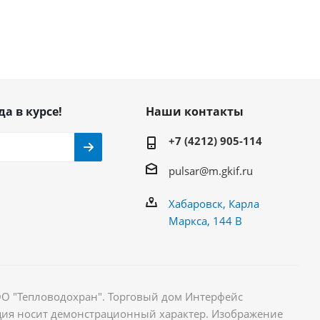
да в курсе!
Наши контакты
+7 (4212) 905-114
pulsar@m.gkif.ru
Хабаровск, Карла
Маркса, 144 В
ОО "Тепловодохран". Торговый дом Интерфейс
ция носит демонстрационный характер. Изображение