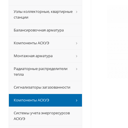
Узлы коллекторные, квартирные
станции
Балансировочная арматура
Компоненты АСКУЭ
Монтажная арматура
Радиаторные распределители
тепла
Сигнализаторы загазованности
Компоненты АСКУЭ
Системы учета энергоресурсов
АСКУЭ