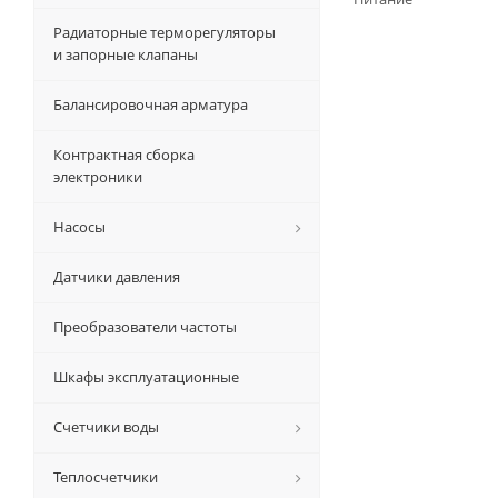
Радиаторные терморегуляторы
и запорные клапаны
Балансировочная арматура
Контрактная сборка
электроники
Насосы
Датчики давления
Преобразователи частоты
Шкафы эксплуатационные
Счетчики воды
Теплосчетчики