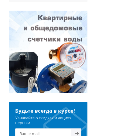
Будьте всегда в курсе!
Узнавайте о скидках и акциях
первым