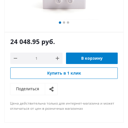
24 048.95
руб.
В корзину
Купить в 1 клик
Поделиться
Цена действительна только для интернет-магазина и может
отличаться от цен в розничных магазинах