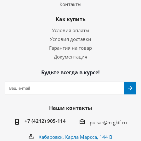
Контакты
Как купить
Условия оплаты
Условия доставки
Гарантия на товар
Документация
Будьте всегда в курсе!
Наши контакты
+7 (4212) 905-114
pulsar@m.gkif.ru
Хабаровск, Карла Маркса, 144 В