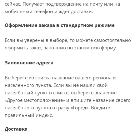
сейчас. Получает подтверждение на почту или на
мобильный телефон и ждёт доставки.
Оформление заказа в стандартном режиме
Если вы уверены в выборе, то можете самостоятельно
оформить заказ, заполнив по этапам всю форму.
Заполнение адреса
Выберите из списка название вашего региона и
населённого пункта. Если вы не нашли свой
населённый пункт в списке, выберите значение
«Другое местоположение» и впишите название своего
населённого пункта в графу «Город». Введите
правильный индекс.
Доставка