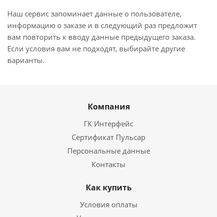
Наш сервис запоминает данные о пользователе,
информацию о заказе и в следующий раз предложит
вам повторить к вводу данные предыдущего заказа.
Если условия вам не подходят, выбирайте другие
варианты.
Компания
ГК Интерфейс
Сертификат Пульсар
Персональные данные
Контакты
Как купить
Условия оплаты