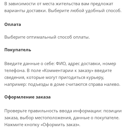
В зависимости от места жительства вам предложат
варианты доставки. Выберите любой удобный способ.
Оплата
Выберите оптимальный способ оплаты.
Покупатель
Введите данные о себе: ФИО, адрес доставки, номер
телефона. В поле «Комментарии к заказу» введите
сведения, которые могут пригодиться курьеру,
например: подъезды в доме считаются справа налево.
Оформление заказа
Проверьте правильность ввода информации: позиции
заказа, выбор местоположения, данные о покупателе.
Нажмите кнопку «Оформить заказ».