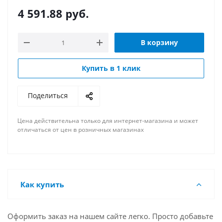
4 591.88
руб.
В корзину
Купить в 1 клик
Поделиться
Цена действительна только для интернет-магазина и может
отличаться от цен в розничных магазинах
Как купить
Оформить заказ на нашем сайте легко. Просто добавьте