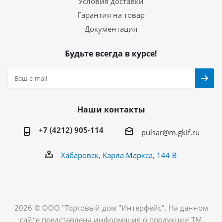
Условия доставки
Гарантия на товар
Документация
Будьте всегда в курсе!
Наши контакты
+7 (4212) 905-114
pulsar@m.gkif.ru
Хабаровск, Карла Маркса, 144 В
2026 © ООО "Торговый дом "Интерфейс". На данном
сайте представлена информация о продукции ТМ