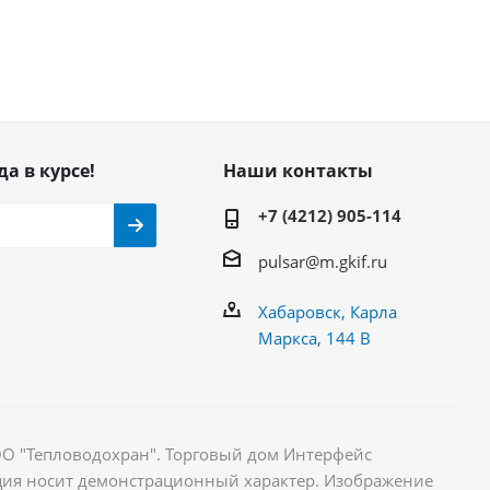
да в курсе!
Наши контакты
+7 (4212) 905-114
pulsar@m.gkif.ru
Хабаровск, Карла
Маркса, 144 В
ОО "Тепловодохран". Торговый дом Интерфейс
ция носит демонстрационный характер. Изображение