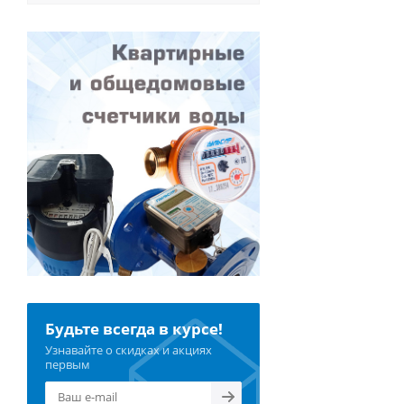
Будьте всегда в курсе!
Узнавайте о скидках и акциях
первым