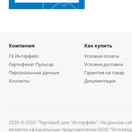
Компания
Как купить
ГК Интерфейс
Условия оплаты
Сертификат Пульсар
Условия доставки
Персональные данные
Гарантия на товар
Контакты
Документация
2026 © ООО "Торговый дом "Интерфейс". На данном са
является офоциальным представителем ООО "Тепловодо