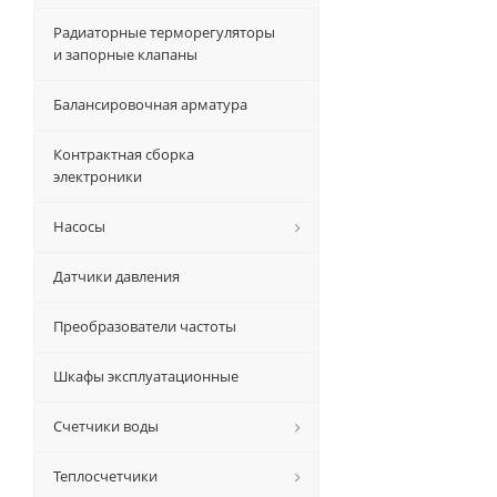
Радиаторные терморегуляторы
и запорные клапаны
Балансировочная арматура
Контрактная сборка
электроники
Насосы
Датчики давления
Преобразователи частоты
Шкафы эксплуатационные
Счетчики воды
Теплосчетчики