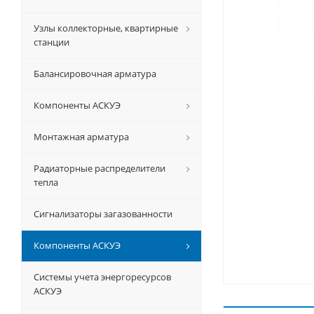
Узлы коллекторные, квартирные
станции
Балансировочная арматура
Компоненты АСКУЭ
Монтажная арматура
Радиаторные распределители
тепла
Сигнализаторы загазованности
Компоненты АСКУЭ
Системы учета энергоресурсов
АСКУЭ