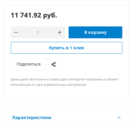
11 741.92
руб.
В корзину
Купить в 1 клик
Поделиться
Цена действительна только для интернет-магазина и может
отличаться от цен в розничных магазинах
Характеристики