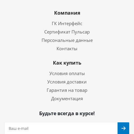
Компания
ГК Интерфейс
Сертификат Пульсар
Персональные данные
Контакты
Как купить
Условия оплаты
Условия доставки
Гарантия на товар
Документация
Будьте всегда в курсе!