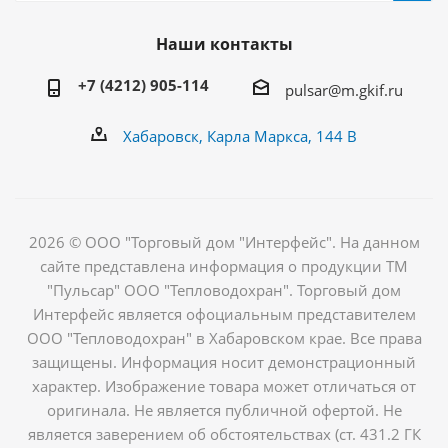
Наши контакты
+7 (4212) 905-114
pulsar@m.gkif.ru
Хабаровск, Карла Маркса, 144 В
2026 © ООО "Торговый дом "Интерфейс". На данном
сайте представлена информация о продукции ТМ
"Пульсар" ООО "Тепловодохран". Торговый дом
Интерфейс является офоциальным представителем
ООО "Тепловодохран" в Хабаровском крае. Все права
защищены. Информация носит демонстрационный
характер. Изображение товара может отличаться от
оригинала. Не является публичной офертой. Не
является заверением об обстоятельствах (ст. 431.2 ГК