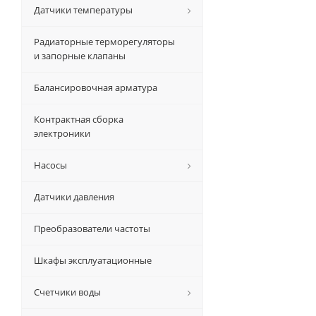
Датчики температуры
Радиаторные терморегуляторы
и запорные клапаны
Балансировочная арматура
Контрактная сборка
электроники
Насосы
Датчики давления
Преобразователи частоты
Шкафы эксплуатационные
Счетчики воды