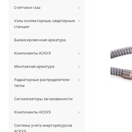
Счетчики газа
Узлы коллекторные, квартирные
станции
Балансировочная арматура
Компоненты АСКУЭ
Монтажная арматура
Радиаторные распределители
тепла
Сигнализаторы загазованности
Компоненты АСКУЭ
Системы учета энергоресурсов
АСКУЭ