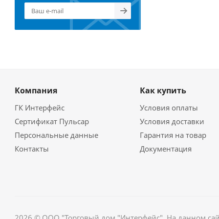
Компания
Как купить
ГК Интерфейс
Условия оплаты
Сертификат Пульсар
Условия доставки
Персональные данные
Гарантия на товар
Контакты
Документация
2026 © ООО "Торговый дом "Интерфейс". На данном са