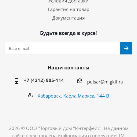
Условия доставки
Гарантия на товар
Документация
Будьте всегда в курсе!
Наши контакты
+7 (4212) 905-114
pulsar@m.gkif.ru
Хабаровск, Карла Маркса, 144 В
2026 © ООО "Торговый дом "Интерфейс". На данном
сайте представлена информация о продукции ТМ