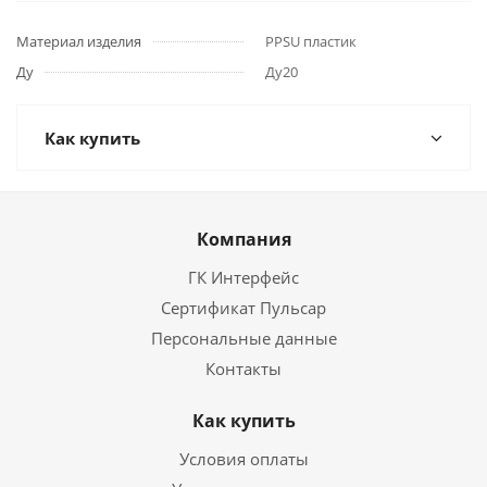
Материал изделия
PPSU пластик
Ду
Ду20
Как купить
Компания
ГК Интерфейс
Сертификат Пульсар
Персональные данные
Контакты
Как купить
Условия оплаты