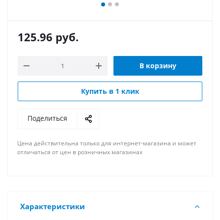
125.96
руб.
В корзину
Купить в 1 клик
Поделиться
Цена действительна только для интернет-магазина и может
отличаться от цен в розничных магазинах
Характеристики