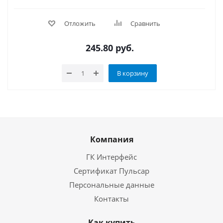
Отложить
Сравнить
245.80
руб.
В корзину
Компания
ГК Интерфейс
Сертификат Пульсар
Персональные данные
Контакты
Как купить