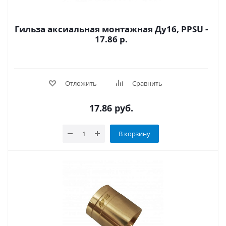
Гильза аксиальная монтажная Ду16, PPSU -
17.86 р.
Отложить
Сравнить
17.86
руб.
В корзину