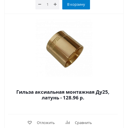
В корзину
Гильза аксиальная монтажная Ду25,
латунь - 128.96 р.
Отложить
Сравнить