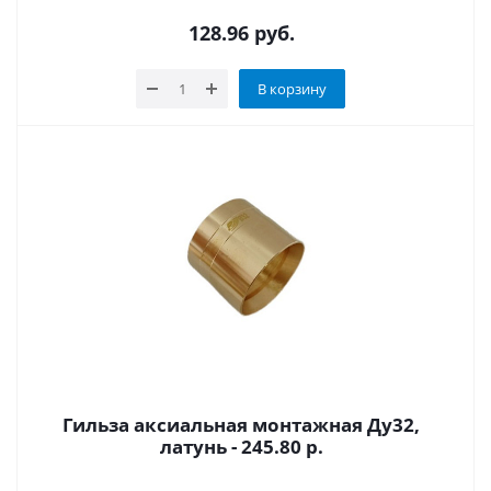
128.96
руб.
В корзину
Гильза аксиальная монтажная Ду32,
латунь - 245.80 р.