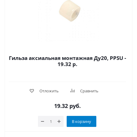
Гильза аксиальная монтажная Ду20, PPSU -
19.32 р.
Отложить
Сравнить
19.32
руб.
В корзину