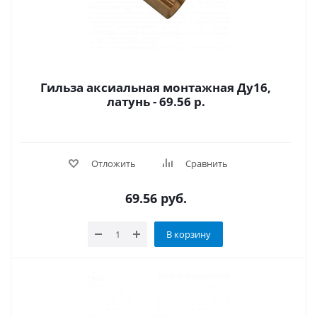
Гильза аксиальная монтажная Ду16,
латунь - 69.56 р.
Отложить
Сравнить
69.56
руб.
В корзину