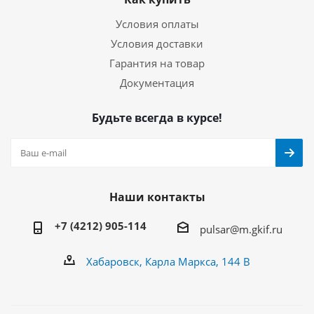
Условия оплаты
Условия доставки
Гарантия на товар
Документация
Будьте всегда в курсе!
Наши контакты
+7 (4212) 905-114
pulsar@m.gkif.ru
Хабаровск, Карла Маркса, 144 В