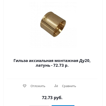
Гильза аксиальная монтажная Ду20,
латунь - 72.73 р.
Отложить
Сравнить
72.73
руб.