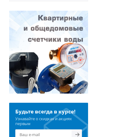
Будьте всегда в курсе!
Узнавайте о скидках и акциях
первым