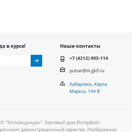
да в курсе!
Наши контакты
+7 (4212) 905-114
pulsar@m.gkif.ru
Хабаровск, Карла
Маркса, 144 В
ОО "Тепловодохран". Торговый дом Интерфейс
ция носит демонстрационный характер. Изображение