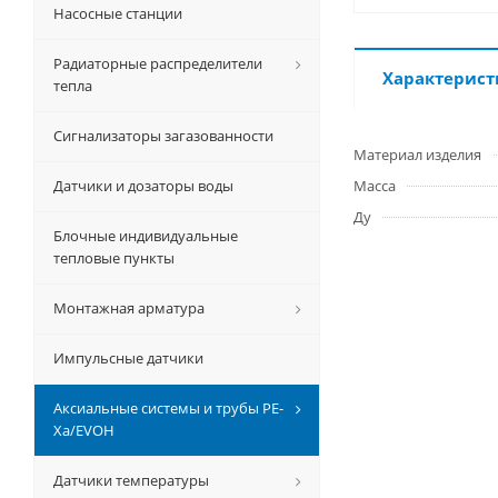
Насосные станции
Радиаторные распределители
Характерист
тепла
Сигнализаторы загазованности
Материал изделия
Датчики и дозаторы воды
Масса
Ду
Блочные индивидуальные
тепловые пункты
Монтажная арматура
Импульсные датчики
Аксиальные системы и трубы РЕ-
Ха/EVOH
Датчики температуры