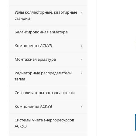
Узлы коллекторные, квартирные
станции
Балансировочная арматура
Компоненты АСКУЭ
Монтажная арматура
Радиаторные распределители
тепла
Сигнализаторы загазованности
Компоненты АСКУЭ
Системы учета энергоресурсов
АСКУЭ