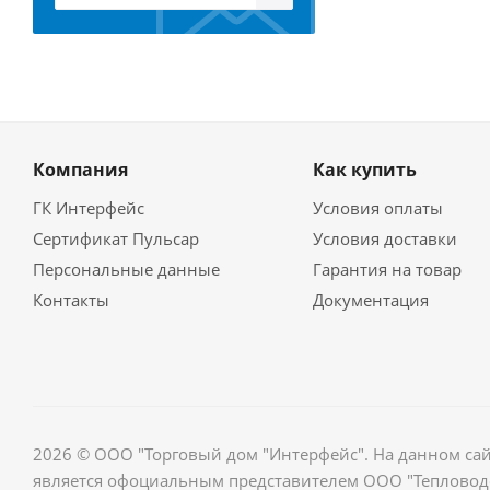
Компания
Как купить
ГК Интерфейс
Условия оплаты
Сертификат Пульсар
Условия доставки
Персональные данные
Гарантия на товар
Контакты
Документация
2026 © ООО "Торговый дом "Интерфейс". На данном са
является офоциальным представителем ООО "Тепловодо