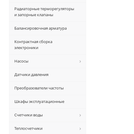
Радиаторные терморегуляторы
и запорные клапаны
Балансировочная арматура
Контрактная сборка
электроники
Насосы
Датчики давления
Преобразователи частоты
Шкафы эксплуатационные
Счетчики воды
Теплосчетчики