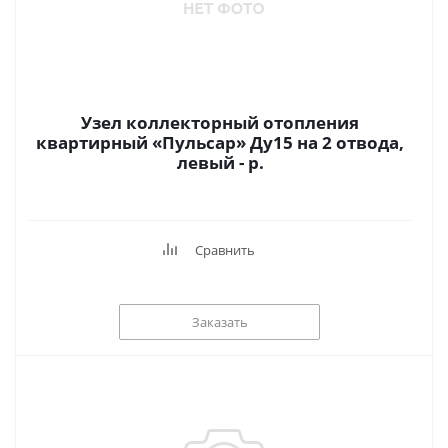
Узел коллекторный отопления
квартирный «Пульсар» Ду15 на 2 отвода,
левый - р.
Сравнить
Заказать