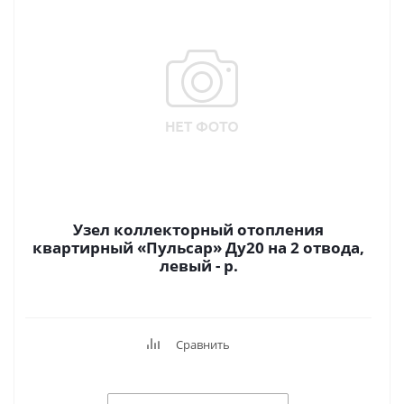
Узел коллекторный отопления
квартирный «Пульсар» Ду20 на 2 отвода,
левый - р.
Сравнить