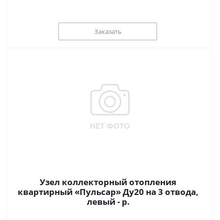
Заказать
Узел коллекторный отопления
квартирный «Пульсар» Ду20 на 3 отвода,
левый - р.