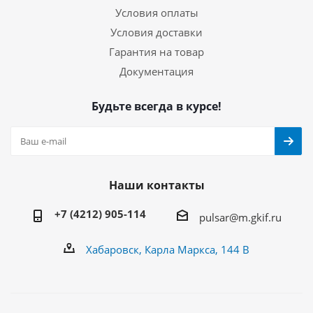
Условия оплаты
Условия доставки
Гарантия на товар
Документация
Будьте всегда в курсе!
Наши контакты
+7 (4212) 905-114
pulsar@m.gkif.ru
Хабаровск, Карла Маркса, 144 В