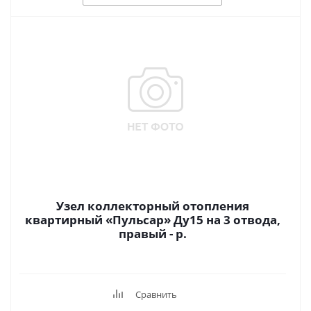
Узел коллекторный отопления
квартирный «Пульсар» Ду15 на 3 отвода,
правый - р.
Сравнить