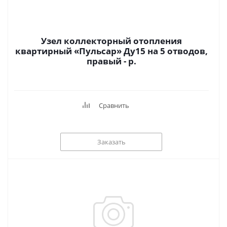
Узел коллекторный отопления
квартирный «Пульсар» Ду15 на 5 отводов,
правый - р.
Сравнить
Заказать