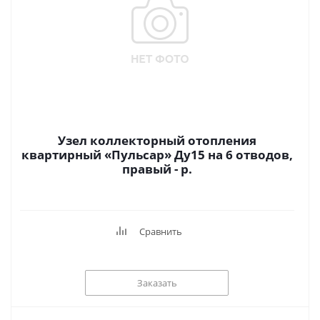
Узел коллекторный отопления
квартирный «Пульсар» Ду15 на 6 отводов,
правый - р.
Сравнить
Заказать