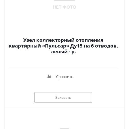
Узел коллекторный отопления
квартирный «Пульсар» Ду15 на 6 отводов,
левый - р.
Сравнить
Заказать