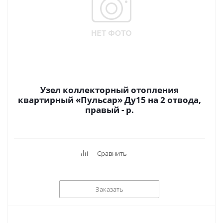
Узел коллекторный отопления
квартирный «Пульсар» Ду15 на 2 отвода,
правый - р.
Сравнить
Заказать