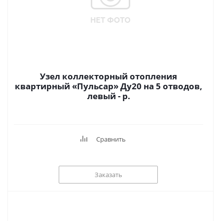
Узел коллекторный отопления
квартирный «Пульсар» Ду20 на 5 отводов,
левый - р.
Сравнить
Заказать