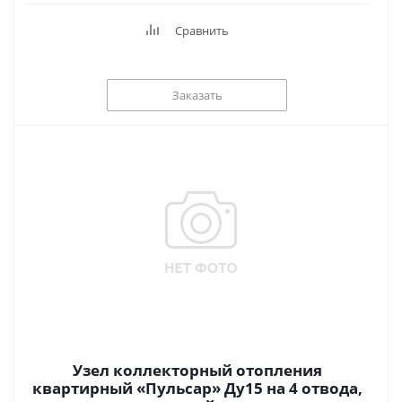
Сравнить
Заказать
Узел коллекторный отопления
квартирный «Пульсар» Ду15 на 4 отвода,