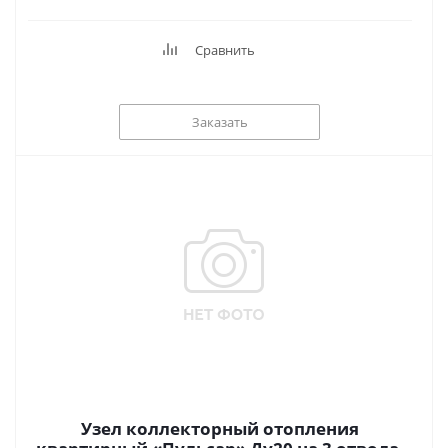
Сравнить
Заказать
Узел коллекторный отопления