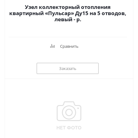
Узел коллекторный отопления
квартирный «Пульсар» Ду15 на 5 отводов,
левый - р.
Сравнить
Заказать