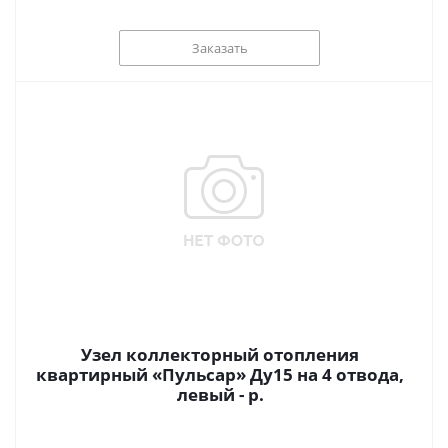
Заказать
Узел коллекторный отопления
квартирный «Пульсар» Ду15 на 4 отвода,
левый - р.