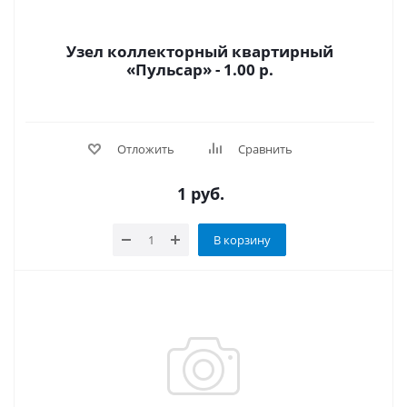
Узел коллекторный квартирный
«Пульсар» - 1.00 р.
Отложить
Сравнить
1
руб.
В корзину