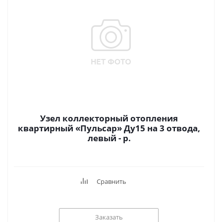
Узел коллекторный отопления
квартирный «Пульсар» Ду15 на 3 отвода,
левый - р.
Сравнить
Заказать