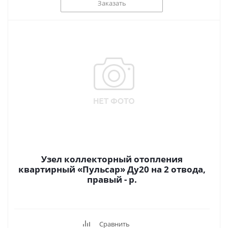
Заказать
Узел коллекторный отопления
квартирный «Пульсар» Ду20 на 2 отвода,
правый - р.
Сравнить