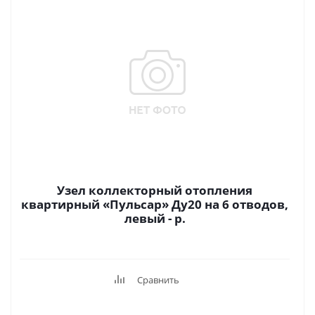
Узел коллекторный отопления
квартирный «Пульсар» Ду20 на 6 отводов,
левый - р.
Сравнить