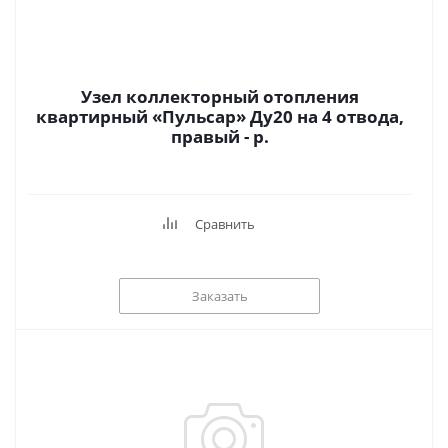
Узел коллекторный отопления
квартирный «Пульсар» Ду20 на 4 отвода,
правый - р.
Сравнить
Заказать