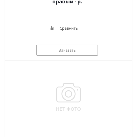
правый - р.
Сравнить
Заказать