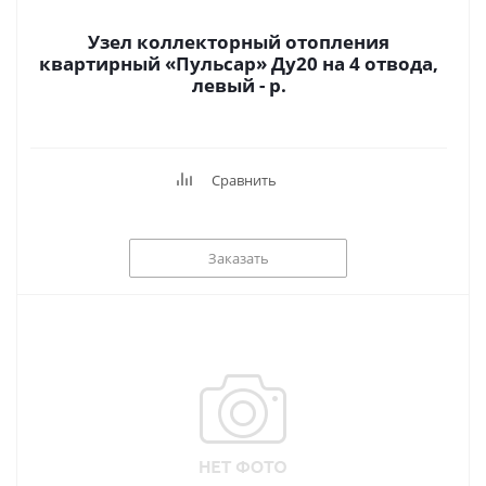
Узел коллекторный отопления
квартирный «Пульсар» Ду20 на 4 отвода,
левый - р.
Сравнить
Заказать