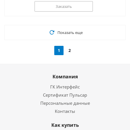
Заказать
Показать еще
1
2
Компания
ГК Интерфейс
Сертификат Пульсар
Персональные данные
Контакты
Как купить