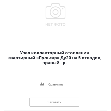
Узел коллекторный отопления
квартирный «Пульсар» Ду20 на 5 отводов,
правый - р.
Сравнить
Заказать