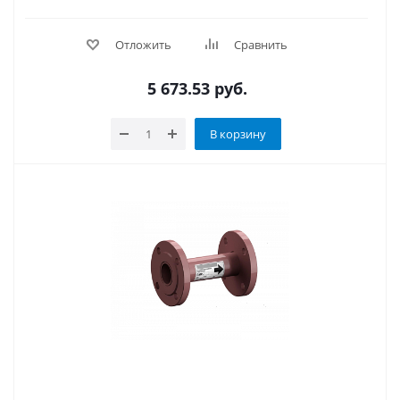
Отложить
Сравнить
5 673.53
руб.
В корзину