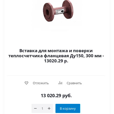
Вставка для монтажа и поверки
теплосчетчика фланцевая Ду150, 300 мм -
13020.29 р.
Отложить
Сравнить
13 020.29
руб.
В корзину