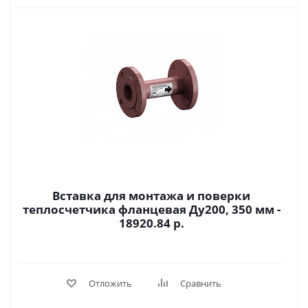
Вставка для монтажа и поверки
теплосчетчика фланцевая Ду200, 350 мм -
18920.84 р.
Отложить
Сравнить