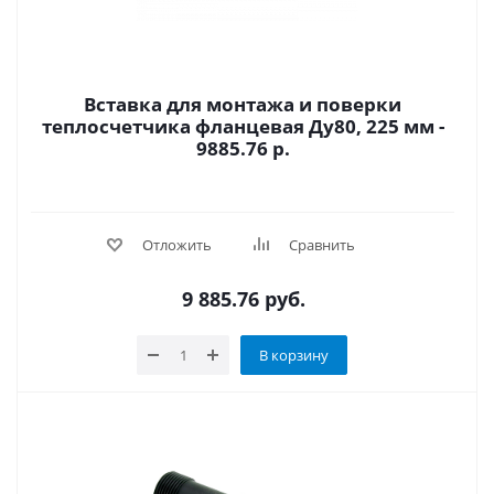
Вставка для монтажа и поверки
теплосчетчика фланцевая Ду80, 225 мм -
9885.76 р.
Отложить
Сравнить
9 885.76
руб.
В корзину