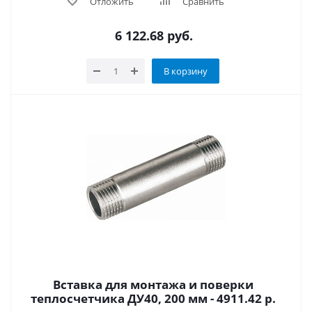
Отложить
Сравнить
6 122.68
руб.
В корзину
Вставка для монтажа и поверки
теплосчетчика ДУ40, 200 мм - 4911.42 р.