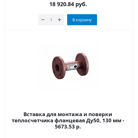
18 920.84
руб.
В корзину
Вставка для монтажа и поверки
теплосчетчика фланцевая Ду50, 130 мм -
5673.53 р.