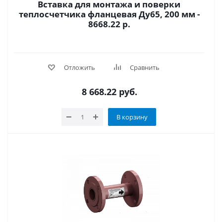
Вставка для монтажа и поверки
теплосчетчика фланцевая Ду65, 200 мм -
8668.22 р.
Отложить
Сравнить
8 668.22
руб.
В корзину