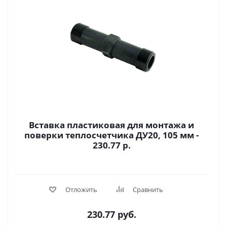
Вставка пластиковая для монтажа и
поверки теплосчетчика ДУ20, 105 мм -
230.77 р.
Отложить
Сравнить
230.77
руб.