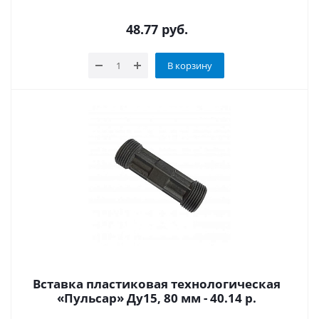
48.77
руб.
В корзину
Вставка пластиковая технологическая
«Пульсар» Ду15, 80 мм - 40.14 р.