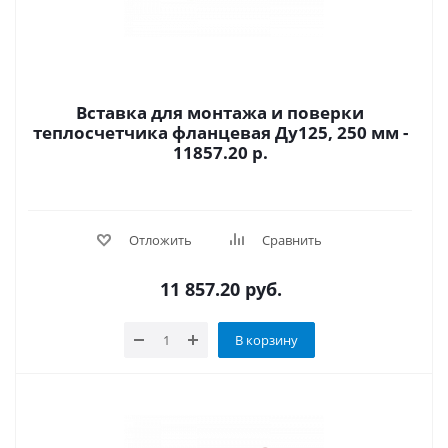
Вставка для монтажа и поверки
теплосчетчика фланцевая Ду125, 250 мм -
11857.20 р.
Отложить
Сравнить
11 857.20
руб.
В корзину