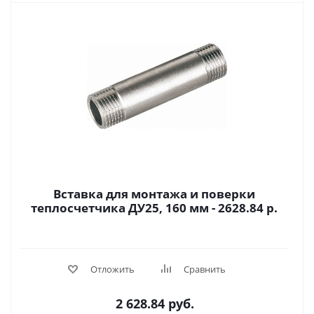
Вставка для монтажа и поверки
теплосчетчика ДУ25, 160 мм - 2628.84 р.
Отложить
Сравнить
2 628.84
руб.