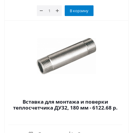
В корзину
Вставка для монтажа и поверки
теплосчетчика ДУ32, 180 мм - 6122.68 р.