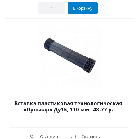
В корзину
Вставка пластиковая технологическая
«Пульсар» Ду15, 110 мм - 48.77 р.
Отложить
Сравнить