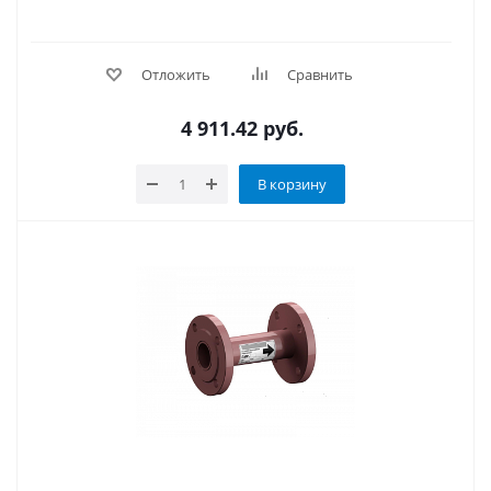
Отложить
Сравнить
4 911.42
руб.
В корзину