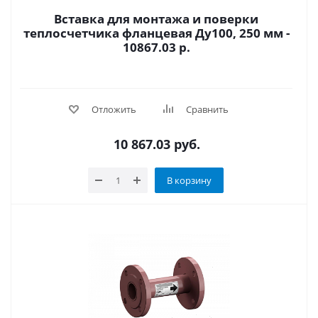
Вставка для монтажа и поверки
теплосчетчика фланцевая Ду100, 250 мм -
10867.03 р.
Отложить
Сравнить
10 867.03
руб.
В корзину