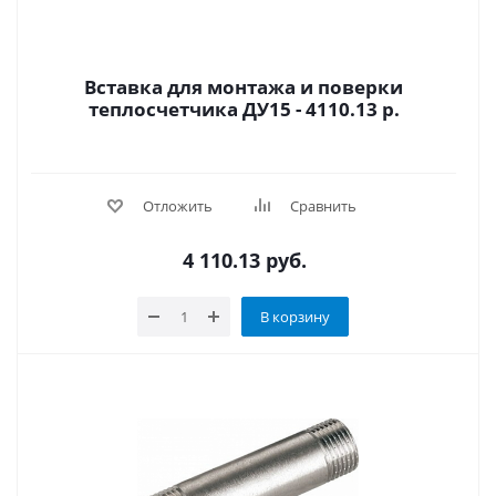
Вставка для монтажа и поверки
теплосчетчика ДУ15 - 4110.13 р.
Отложить
Сравнить
4 110.13
руб.
В корзину