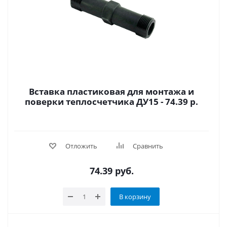
Вставка пластиковая для монтажа и
поверки теплосчетчика ДУ15 - 74.39 р.
Отложить
Сравнить
74.39
руб.
В корзину