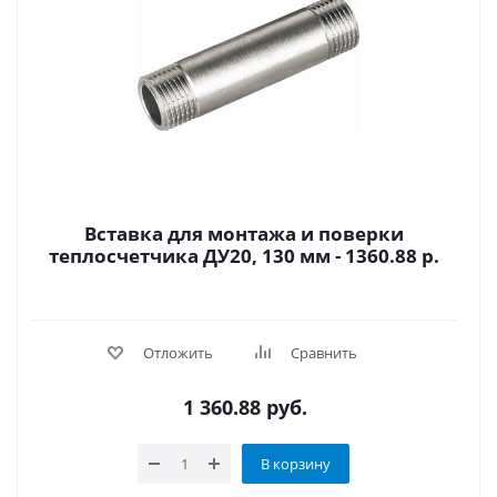
Вставка для монтажа и поверки
теплосчетчика ДУ20, 130 мм - 1360.88 р.
Отложить
Сравнить
1 360.88
руб.
В корзину