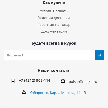
Как купить
Условия оплаты
Условия доставки
Гарантия на товар
Документация
Будьте всегда в курсе!
Наши контакты
+7 (4212) 905-114
pulsar@m.gkif.ru
Хабаровск, Карла Маркса, 144 В