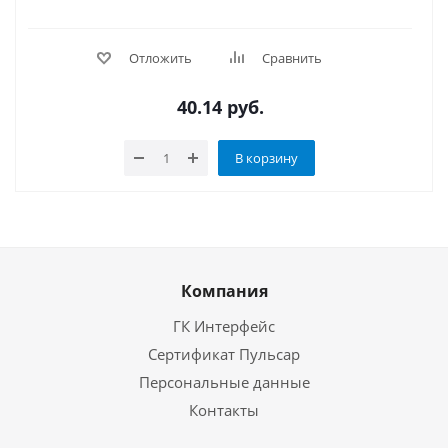
Отложить
Сравнить
40.14
руб.
В корзину
Компания
ГК Интерфейс
Сертификат Пульсар
Персональные данные
Контакты