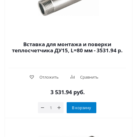
Вставка для монтажа и поверки
теплосчетчика ДУ15, L=80 мм - 3531.94 р.
Отложить
Сравнить
3 531.94
руб.
В корзину