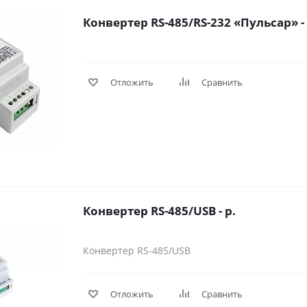
Конвертер RS-485/RS-232 «Пульсар» - 
Отложить
Сравнить
Конвертер RS-485/USB - р.
Конвертер RS-485/USB
Отложить
Сравнить