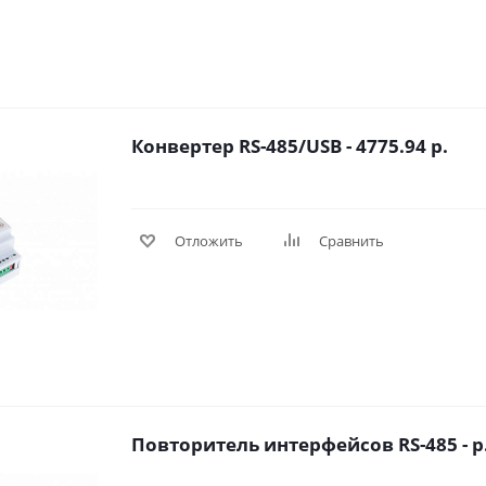
Конвертер RS-485/USB - 4775.94 р.
Отложить
Сравнить
Повторитель интерфейсов RS-4