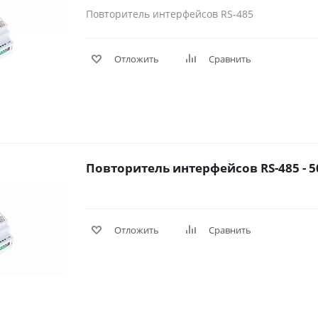
Повторитель интерфейсов RS-485
Отложить
Сравнить
Повторитель интерфейсов RS-485 - 50
Отложить
Сравнить