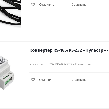
Отложить
Сравнить
Конвертер RS-485/RS-232 «Пульсар»
Отложить
Сравнить