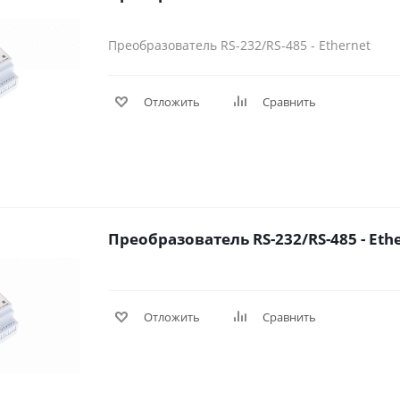
Преобразователь RS-232/RS-485 - Ethernet
Отложить
Сравнить
Преобразователь RS-232/RS-485 - Ether
Отложить
Сравнить