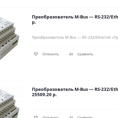
Преобразователь M-Bus — RS-232/Eth
р.
Преобразователь M-Bus — RS-232/Ethernet «П
Отложить
Сравнить
Преобразователь M-Bus — RS-232/Eth
25509.20 р.
Отложить
Сравнить