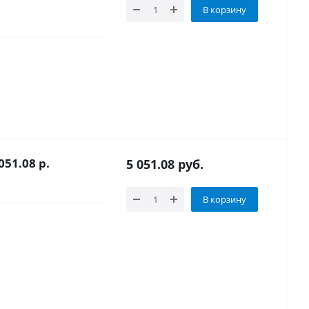
В корзину
51.08 р.
5 051.08
руб.
В корзину