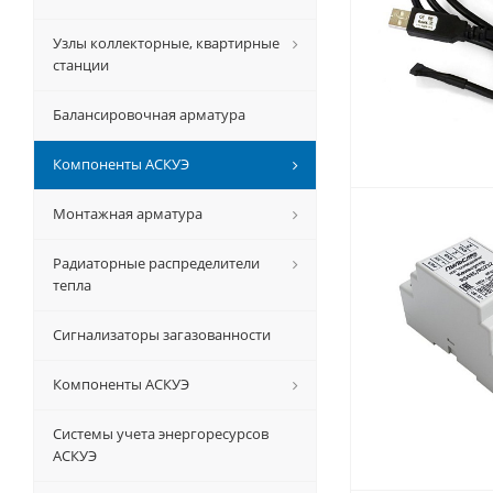
Узлы коллекторные, квартирные
станции
Балансировочная арматура
Компоненты АСКУЭ
Монтажная арматура
Радиаторные распределители
тепла
Сигнализаторы загазованности
Компоненты АСКУЭ
Системы учета энергоресурсов
АСКУЭ