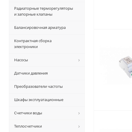
Радиаторные терморегуляторы
и запорные клапаны
Балансировочная арматура
Контрактная сборка
электроники
Насосы
Датчики давления
Преобразователи частоты
Шкафы эксплуатационные
Счетчики воды
Теплосчетчики