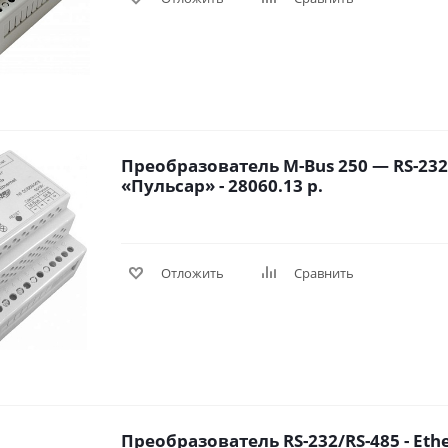
Преобразователь M-Bus 250 — RS-232
«Пульсар» - 28060.13 р.
Отложить
Сравнить