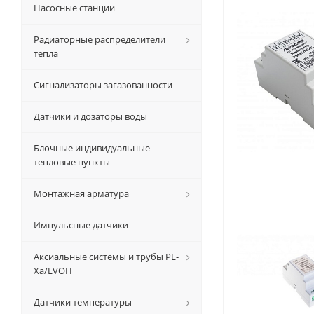
Насосные станции
Радиаторные распределители
тепла
Сигнализаторы загазованности
Датчики и дозаторы воды
Блочные индивидуальные
тепловые пункты
Монтажная арматура
Импульсные датчики
Аксиальные системы и трубы РЕ-
Ха/EVOH
Датчики температуры