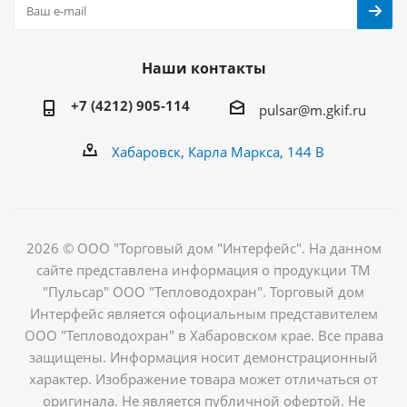
Наши контакты
+7 (4212) 905-114
pulsar@m.gkif.ru
Хабаровск, Карла Маркса, 144 В
2026 © ООО "Торговый дом "Интерфейс". На данном
сайте представлена информация о продукции ТМ
"Пульсар" ООО "Тепловодохран". Торговый дом
Интерфейс является офоциальным представителем
ООО "Тепловодохран" в Хабаровском крае. Все права
защищены. Информация носит демонстрационный
характер. Изображение товара может отличаться от
оригинала. Не является публичной офертой. Не