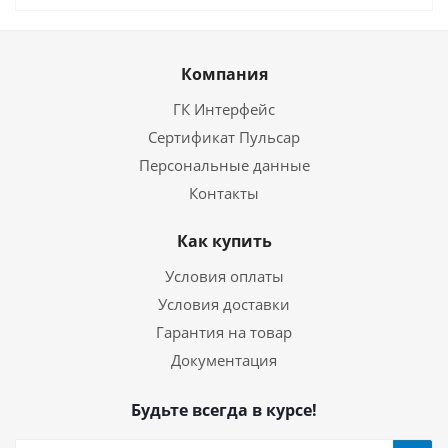
Компания
ГК Интерфейс
Сертификат Пульсар
Персональные данные
Контакты
Как купить
Условия оплаты
Условия доставки
Гарантия на товар
Документация
Будьте всегда в курсе!