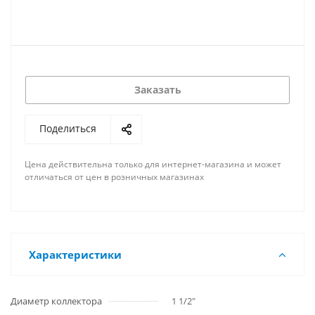
Заказать
Поделиться
Цена действительна только для интернет-магазина и может
отличаться от цен в розничных магазинах
Характеристики
Диаметр коллектора
1 1/2"