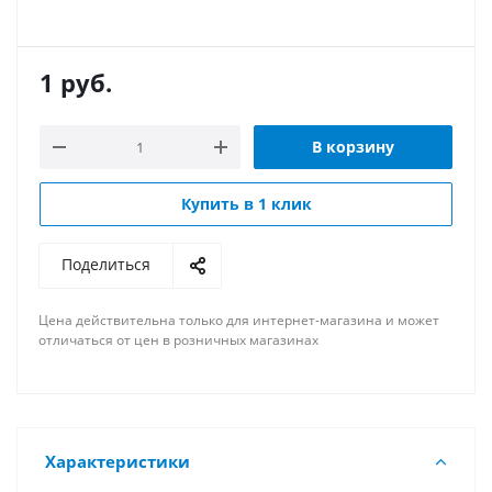
1
руб.
В корзину
Купить в 1 клик
Поделиться
Цена действительна только для интернет-магазина и может
отличаться от цен в розничных магазинах
Характеристики