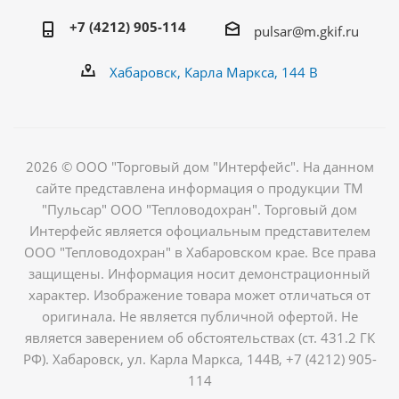
+7 (4212) 905-114
pulsar@m.gkif.ru
Хабаровск, Карла Маркса, 144 В
2026 © ООО "Торговый дом "Интерфейс". На данном
сайте представлена информация о продукции ТМ
"Пульсар" ООО "Тепловодохран". Торговый дом
Интерфейс является офоциальным представителем
ООО "Тепловодохран" в Хабаровском крае. Все права
защищены. Информация носит демонстрационный
характер. Изображение товара может отличаться от
оригинала. Не является публичной офертой. Не
является заверением об обстоятельствах (ст. 431.2 ГК
РФ). Хабаровск, ул. Карла Маркса, 144В, +7 (4212) 905-
114