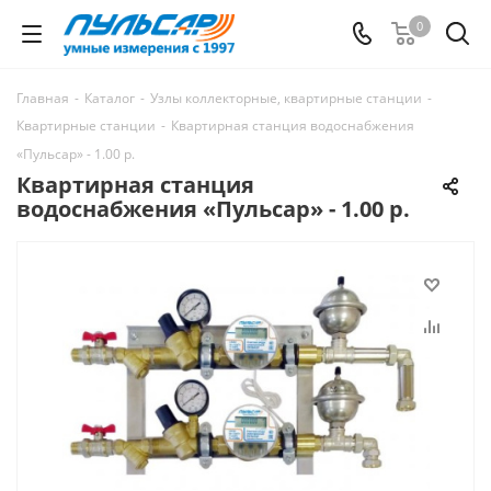
0
Главная
-
Каталог
-
Узлы коллекторные, квартирные станции
-
Квартирные станции
-
Квартирная станция водоснабжения
«Пульсар» - 1.00 р.
Квартирная станция
водоснабжения «Пульсар» - 1.00 р.