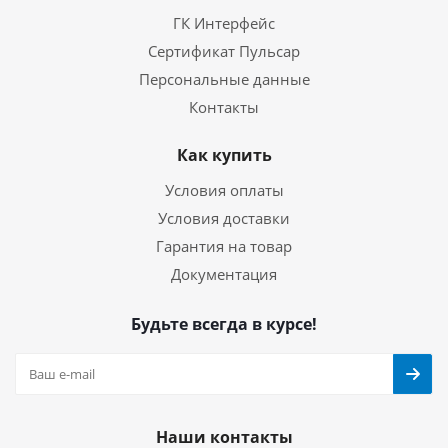
ГК Интерфейс
Сертификат Пульсар
Персональные данные
Контакты
Как купить
Условия оплаты
Условия доставки
Гарантия на товар
Документация
Будьте всегда в курсе!
Наши контакты