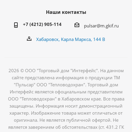
Наши контакты
+7 (4212) 905-114
pulsar@m.gkif.ru
Хабаровск, Карла Маркса, 144 В
2026 © ООО "Торговый дом "Интерфейс". На данном
сайте представлена информация о продукции ТМ
"Пульсар" ООО "Тепловодохран". Торговый дом
Интерфейс является офоциальным представителем
ООО "Тепловодохран" в Хабаровском крае. Все права
защищены. Информация носит демонстрационный
характер. Изображение товара может отличаться от
оригинала. Не является публичной офертой. Не
является заверением об обстоятельствах (ст. 431.2 ГК