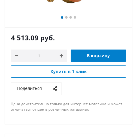
4 513.09
руб.
В корзину
Купить в 1 клик
Поделиться
Цена действительна только для интернет-магазина и может
отличаться от цен в розничных магазинах