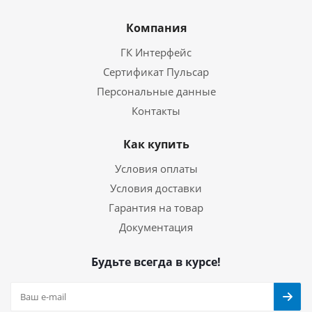
Компания
ГК Интерфейс
Сертификат Пульсар
Персональные данные
Контакты
Как купить
Условия оплаты
Условия доставки
Гарантия на товар
Документация
Будьте всегда в курсе!