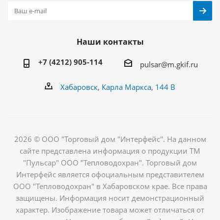
Наши контакты
+7 (4212) 905-114
pulsar@m.gkif.ru
Хабаровск, Карла Маркса, 144 В
2026 © ООО "Торговый дом "Интерфейс". На данном
сайте представлена информация о продукции ТМ
"Пульсар" ООО "Тепловодохран". Торговый дом
Интерфейс является офоциальным представителем
ООО "Тепловодохран" в Хабаровском крае. Все права
защищены. Информация носит демонстрационный
характер. Изображение товара может отличаться от