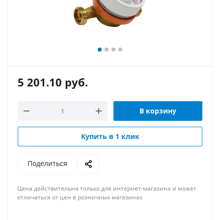
5 201.10
руб.
В корзину
Купить в 1 клик
Поделиться
Цена действительна только для интернет-магазина и может
отличаться от цен в розничных магазинах