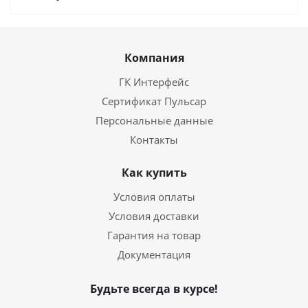
Компания
ГК Интерфейс
Сертификат Пульсар
Персональные данные
Контакты
Как купить
Условия оплаты
Условия доставки
Гарантия на товар
Документация
Будьте всегда в курсе!