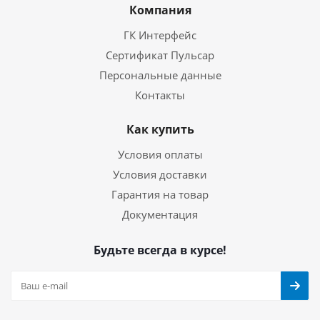
Компания
ГК Интерфейс
Сертификат Пульсар
Персональные данные
Контакты
Как купить
Условия оплаты
Условия доставки
Гарантия на товар
Документация
Будьте всегда в курсе!