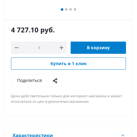
4 727.10
руб.
В корзину
Купить в 1 клик
Поделиться
Цена действительна только для интернет-магазина и может
отличаться от цен в розничных магазинах
Характеристики