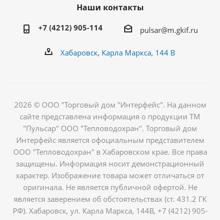
Наши контакты
+7 (4212) 905-114
pulsar@m.gkif.ru
Хабаровск, Карла Маркса, 144 В
2026 © ООО "Торговый дом "Интерфейс". На данном
сайте представлена информация о продукции ТМ
"Пульсар" ООО "Тепловодохран". Торговый дом
Интерфейс является офоциальным представителем
ООО "Тепловодохран" в Хабаровском крае. Все права
защищены. Информация носит демонстрационный
характер. Изображение товара может отличаться от
оригинала. Не является публичной офертой. Не
является заверением об обстоятельствах (ст. 431.2 ГК
РФ). Хабаровск, ул. Карла Маркса, 144В, +7 (4212) 905-